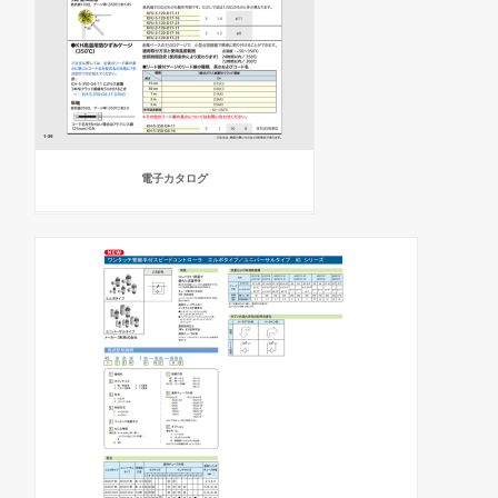
電子カタログ