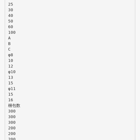
25
30
40
50
60
100
A
B
C
φ8
10
12
φ10
13
15
φ11
15
16
梱包数
300
300
300
200
200
200