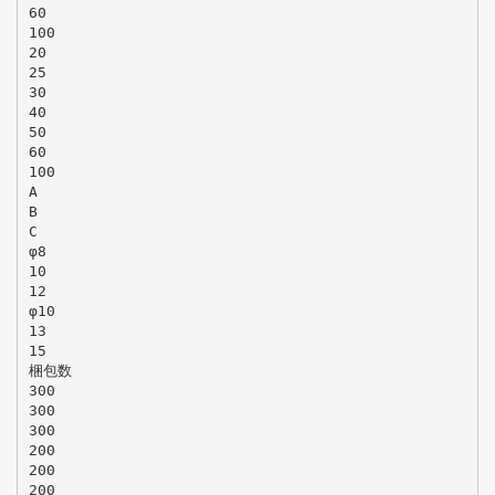
60
100
20
25
30
40
50
60
100
A
B
C
φ8
10
12
φ10
13
15
梱包数
300
300
300
200
200
200