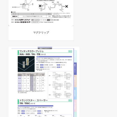
マグクリップ