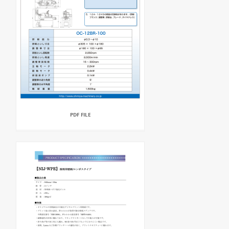
PDF FILE