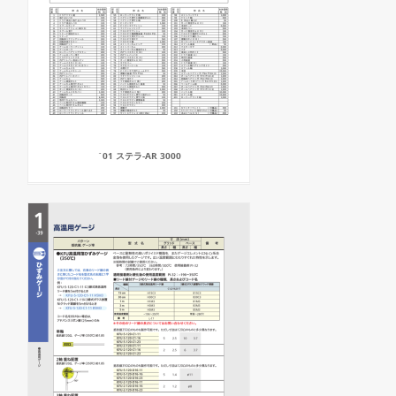
`01 ステラ-AR 3000