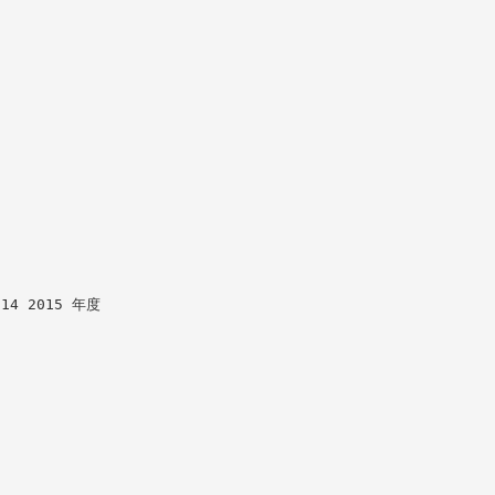
2014 2015 年度