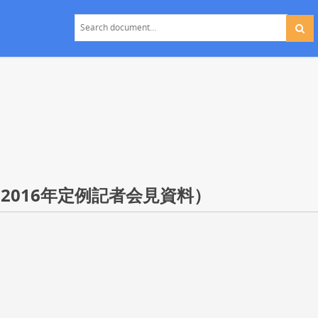
 （2016年定例記者会見資料）