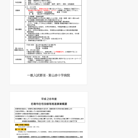
一般入試要項 - 富山赤十字病院