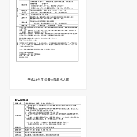
平成28年度 栄養士職員求人票