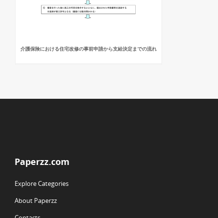
介護保険における住宅改修の事前申請から支給決定までの流れ
Paperzz.com
Explore Categories
About Paperzz
Contacts