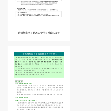
結婚新生活を始める費用を補助します