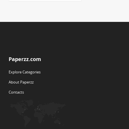
Paperzz.com
Explore Categories
About Paperzz
Contacts