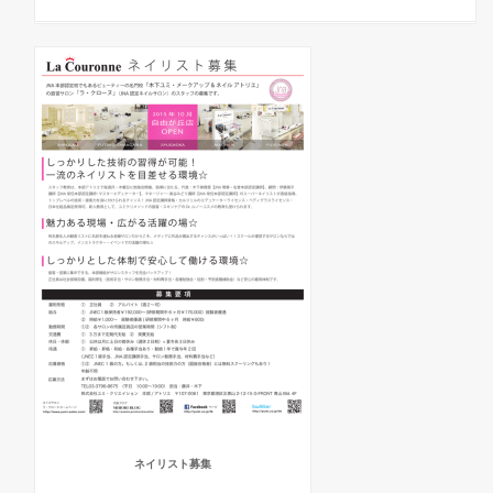
ネイリスト募集