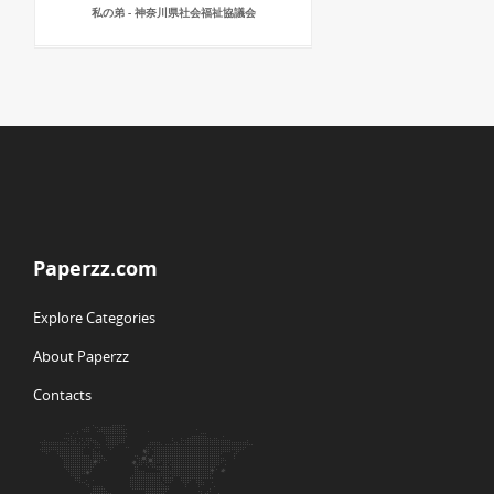
私の弟 - 神奈川県社会福祉協議会
Paperzz.com
Explore Categories
About Paperzz
Contacts