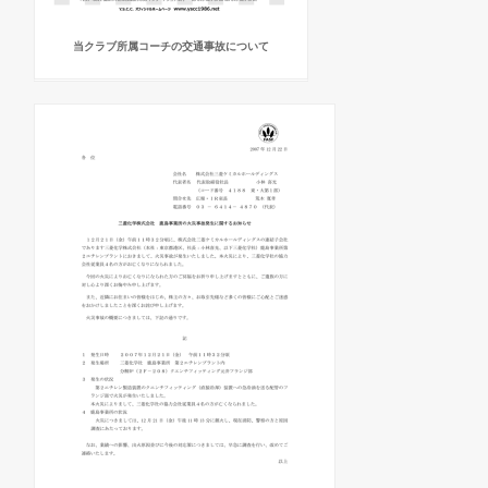
当クラブ所属コーチの交通事故について