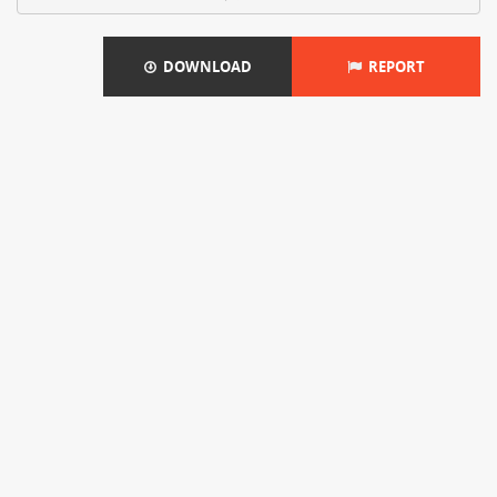
DOWNLOAD
REPORT