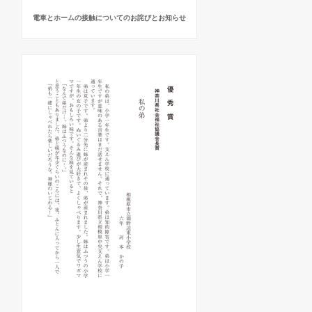
電車とホームの接触についてのお詫びとお知らせ