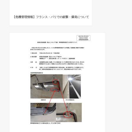
【危機管理情報】フランス・パリでの銃撃・爆発について