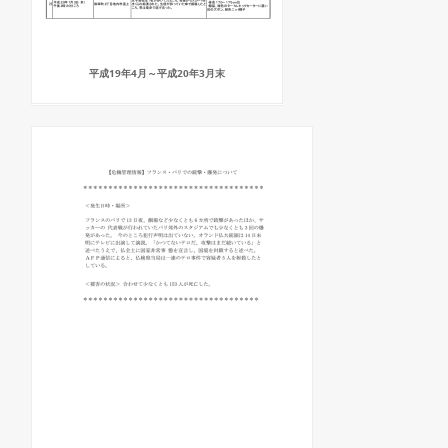
平成19年4月～平成20年3月末