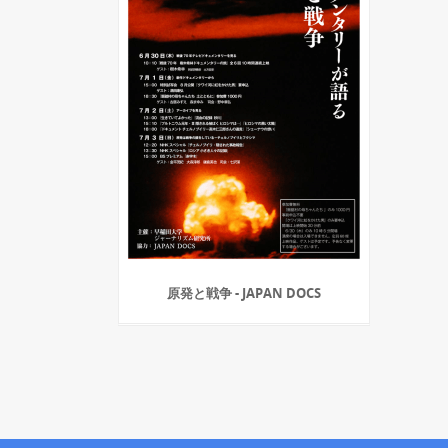
原発と戦争 - JAPAN DOCS