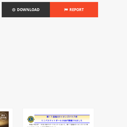
DOWNLOAD
REPORT