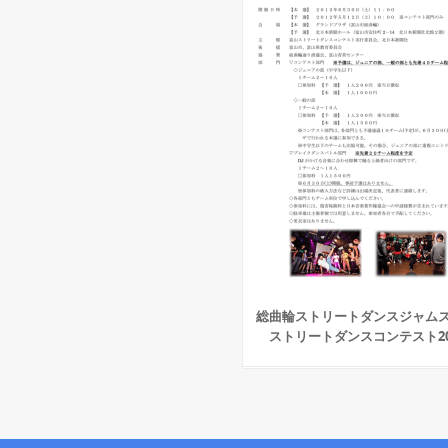
総曲輪ストリートダンスジャムズ
ストリートダンスコンテスト20