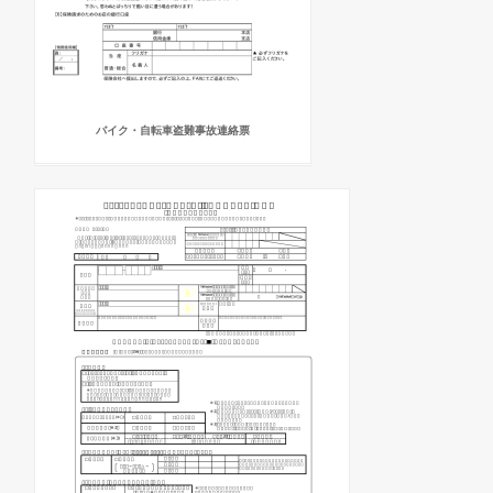
バイク・自転車盗難事故連絡票