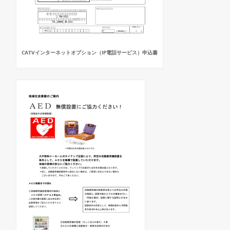
CATVインターネットオプション（IP電話サービス）申込書