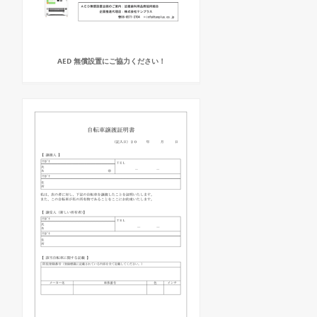
AED 無償設置にご協力ください！