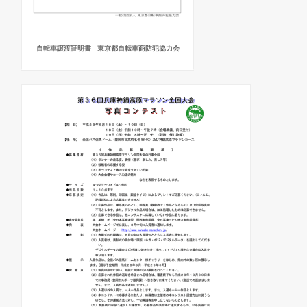
自転車譲渡証明書 - 東京都自転車商防犯協力会