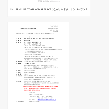
SHUSEI-CLUB TOMAKOMAI PLACEつながりやすさ、ナンバーワン！