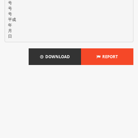
号
号
号
平成
年
月
DOWNLOAD
REPORT