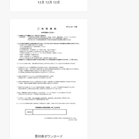
12月 12月 12月
受付表ダウンロード