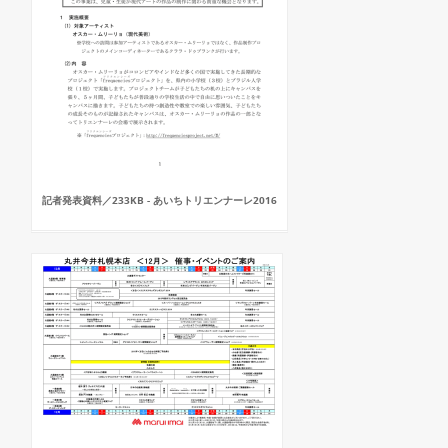
記者発表資料／233KB - あいちトリエンナーレ2016