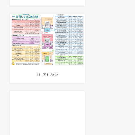
11 - アトリオン