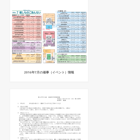
2016年7月の催事（イベント）情報