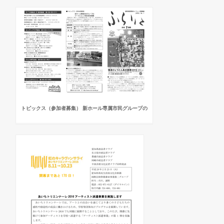
トピックス（参加者募集） 新ホール専属市民グループの