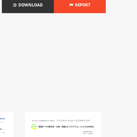
DOWNLOAD
REPORT