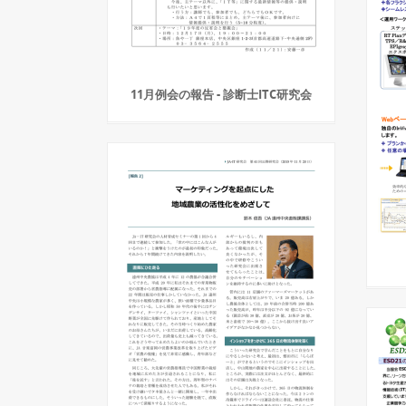
11月例会の報告 - 診断士ITC研究会