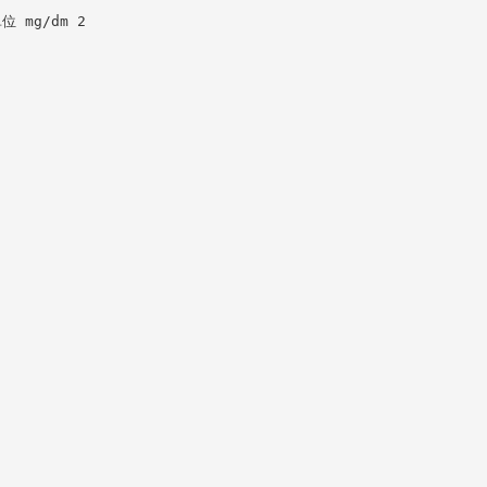
 mg/dm 2