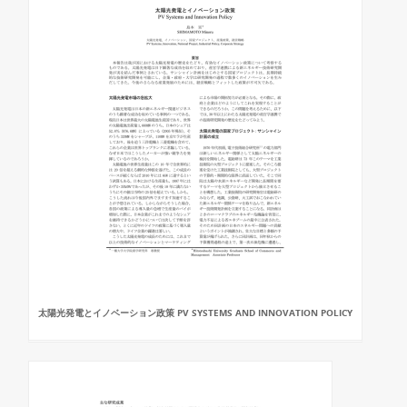
太陽光発電とイノベーション政策 PV SYSTEMS AND INNOVATION POLICY