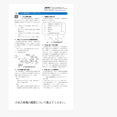
小水力発電の概要について教えてください。