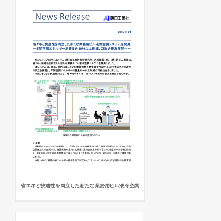
省エネと快適性を両立した新たな業務用ビル液冷空調