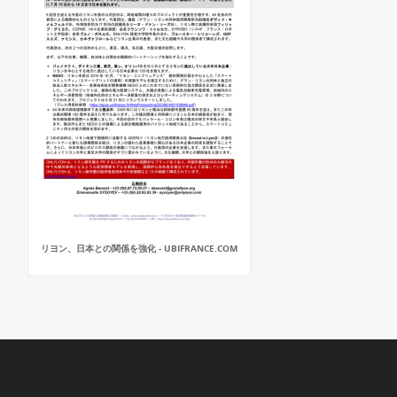
リヨン、日本との関係を強化 - UBIFRANCE.COM