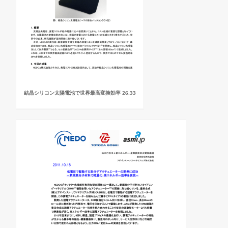
結晶シリコン太陽電池で世界最高変換効率 26.33