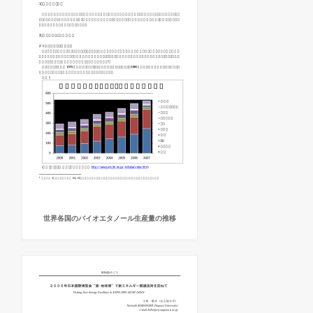
世界各国のバイオエタノール生産量の推移