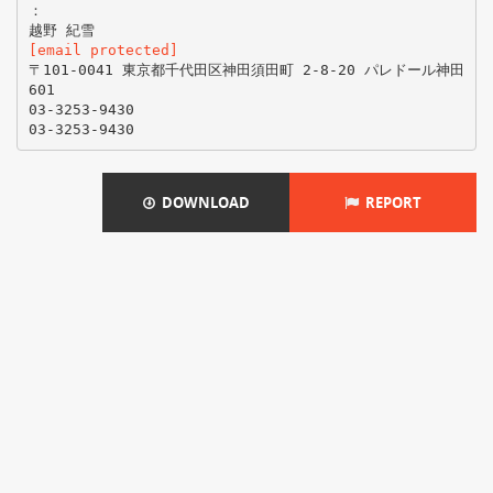
：
[email protected]
〒101-0041 東京都千代田区神田須田町 2-8-20 パレドール神田
601
03-3253-9430
DOWNLOAD
REPORT