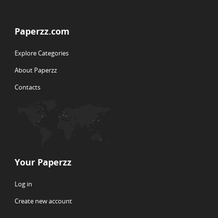
Paperzz.com
Explore Categories
About Paperzz
Contacts
Your Paperzz
Log in
Create new account