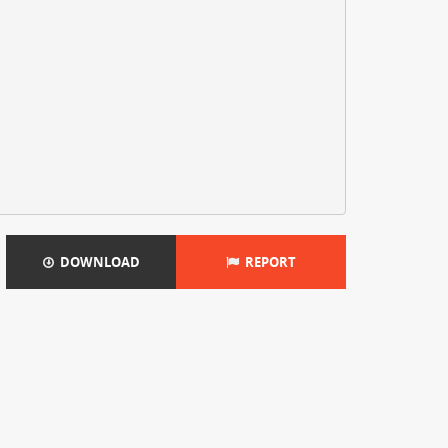
DOWNLOAD
REPORT