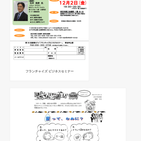
フランチャイズ ビジネスセミナー