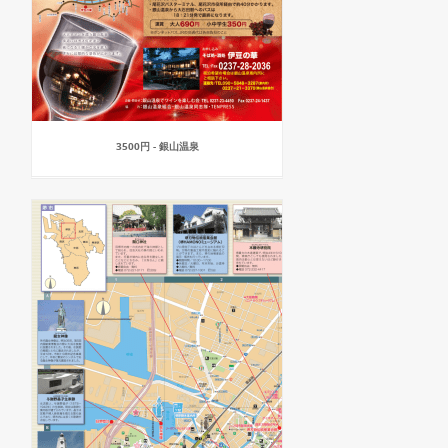
3500円 - 銀山温泉