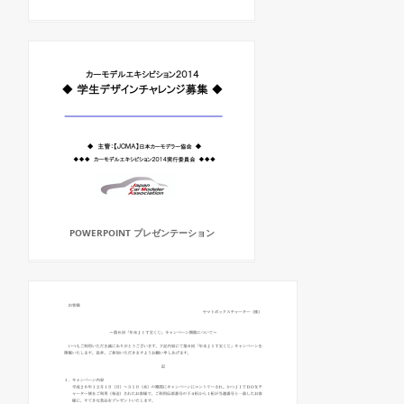
POWERPOINT プレゼンテーション