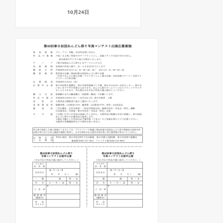
10月24日