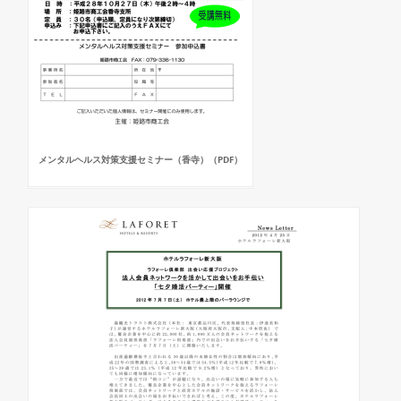
メンタルヘルス対策支援セミナー（香寺）（PDF）