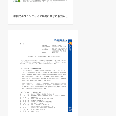
中国でのフランチャイズ展開に関するお知らせ