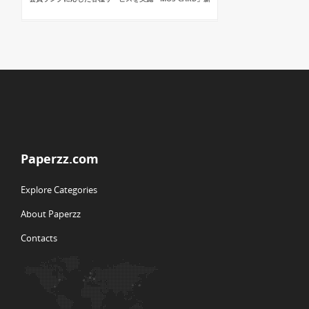
Paperzz.com
Explore Categories
About Paperzz
Contacts