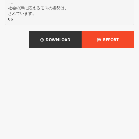
し、
社会の声に応えるモスの姿勢は、
されています。
DOWNLOAD
REPORT