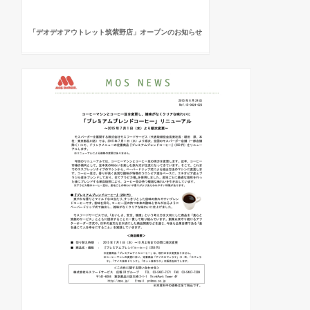
「デオデオアウトレット筑紫野店」オープンのお知らせ