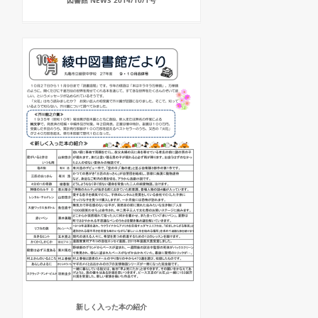
図書館 NEWS 2014/10/1号
新しく入った本の紹介