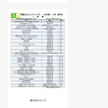
新刊本H26.10