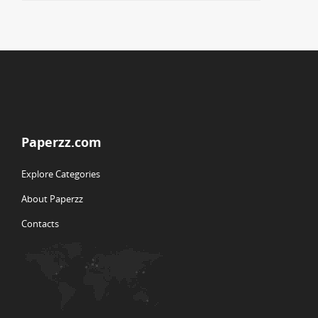
Paperzz.com
Explore Categories
About Paperzz
Contacts