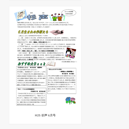
H25 杉声 6月号