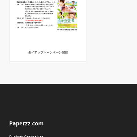
タイアップキャンペーン開催
Paperzz.com