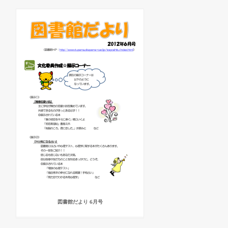
図書館だより 6月号