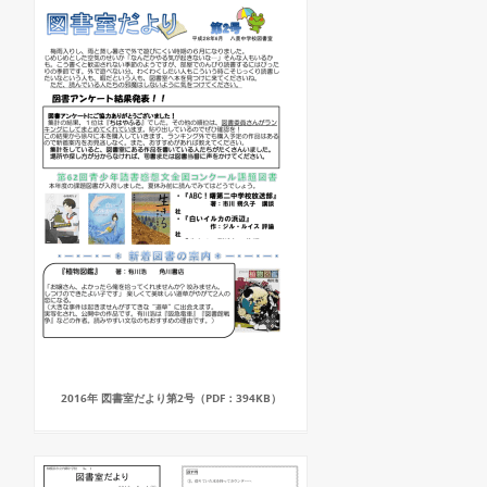
2016年 図書室だより第2号（PDF：394KB）