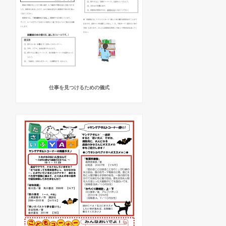
仕事を見つけるための儀式