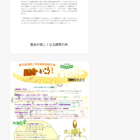
散歩が楽しくなる雑草の本