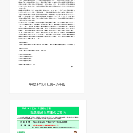
平成28年3月 社員への手紙