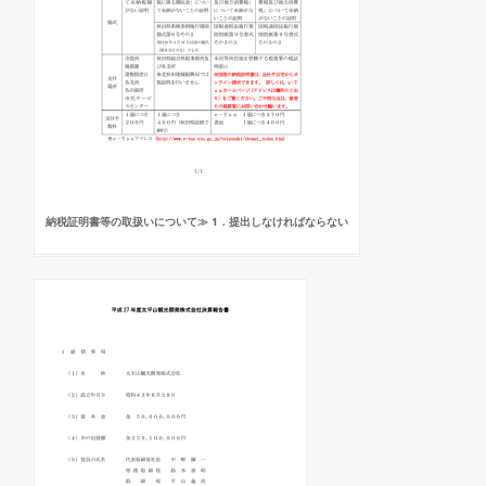
納税証明書等の取扱いについて≫ 1．提出しなければならない