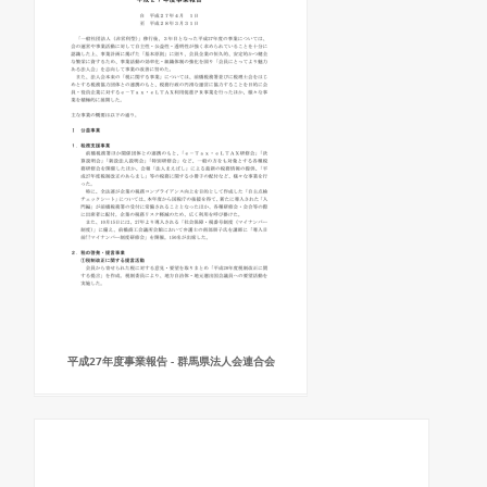
平成27年度事業報告 - 群馬県法人会連合会