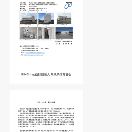
RING! - 公益財団法人 鳥取県体育協会