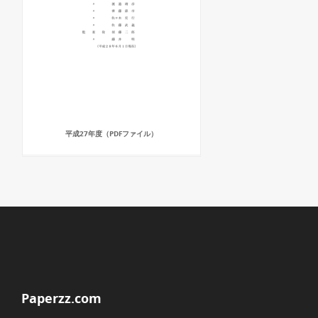
平成27年度（PDFファイル）
Paperzz.com