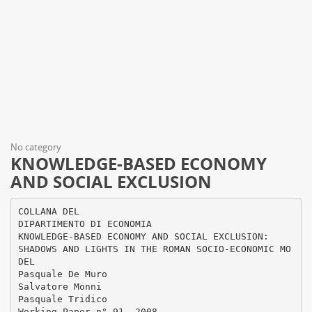
No category
KNOWLEDGE-BASED ECONOMY
AND SOCIAL EXCLUSION
COLLANA DEL
DIPARTIMENTO DI ECONOMIA
KNOWLEDGE-BASED ECONOMY AND SOCIAL EXCLUSION:
SHADOWS AND LIGHTS IN THE ROMAN SOCIO-ECONOMIC MO
DEL
Pasquale De Muro
Salvatore Monni
Pasquale Tridico
Working Paper n° 91, 2008