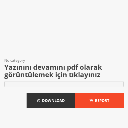
No category
Yazınını devamını pdf olarak
görüntülemek için tıklayınız
DOWNLOAD
REPORT