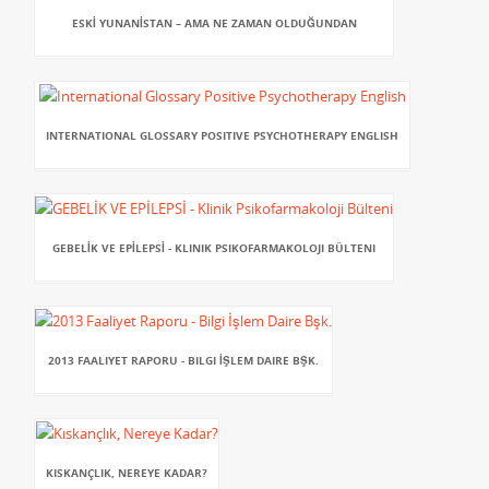
ESKİ YUNANİSTAN – AMA NE ZAMAN OLDUĞUNDAN
INTERNATIONAL GLOSSARY POSITIVE PSYCHOTHERAPY ENGLISH
GEBELİK VE EPİLEPSİ - KLINIK PSIKOFARMAKOLOJI BÜLTENI
2013 FAALIYET RAPORU - BILGI İŞLEM DAIRE BŞK.
KISKANÇLIK, NEREYE KADAR?