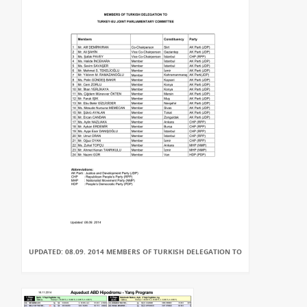
UPDATED: 08.09. 2014 MEMBERS OF TURKISH DELEGATION TO