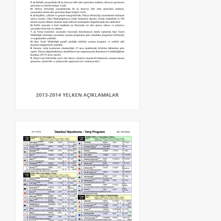
2013-2014 YELKEN AÇIKLAMALAR