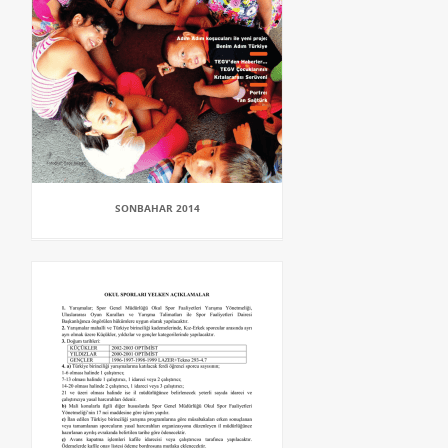
SONBAHAR 2014