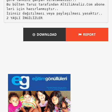
Bu bülten Taruz tarafından AltiliAnaliz.Com abone
leri için hazırlanmıştır..
İzinsiz dağıtılması veya paylaşılması yasaktır..
DOWNLOAD
REPORT