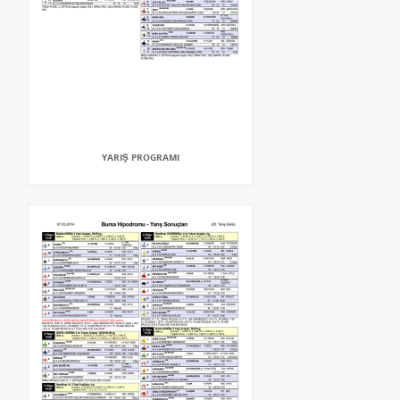
YARIŞ PROGRAMI