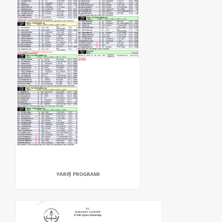
YARIŞ PROGRAMI