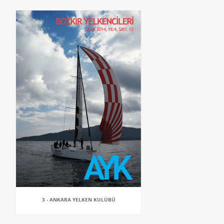
3 - ANKARA YELKEN KULÜBÜ