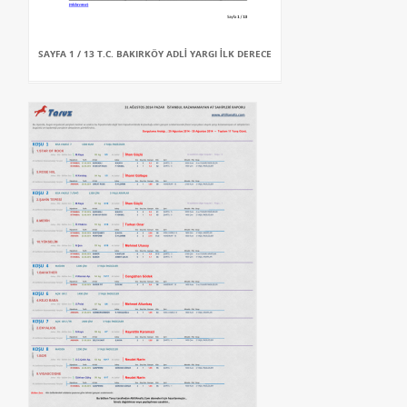
SAYFA 1 / 13 T.C. BAKIRKÖY ADLİ YARGI İLK DERECE