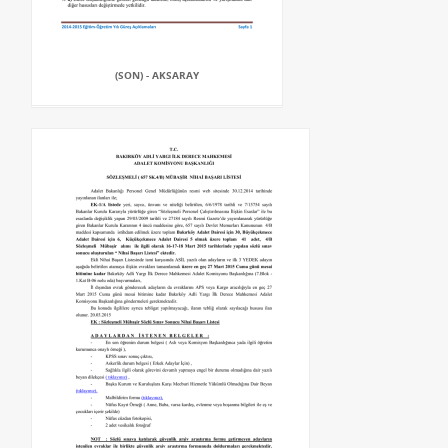
(SON) - AKSARAY