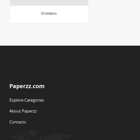
İSTANBUL
Paperzz.com
Explore Categories
About Paperzz
Contacts