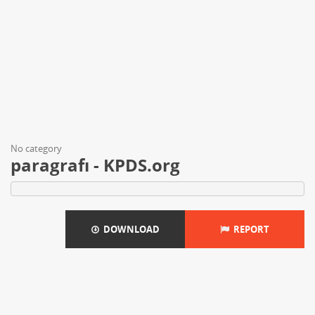
No category
paragrafı - KPDS.org
DOWNLOAD
REPORT