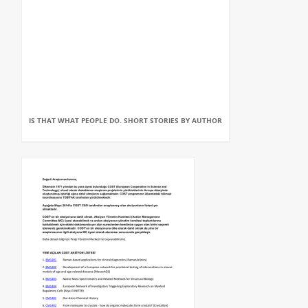
IS THAT WHAT PEOPLE DO. SHORT STORIES BY AUTHOR