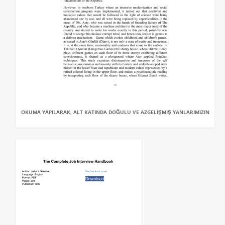
OKUMA YAPILARAK, ALT KATINDA DOĞULU VE AZGELIŞMIŞ YANLARIMIZIN