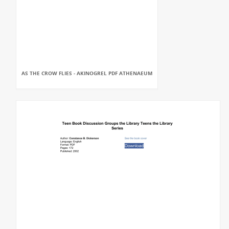
AS THE CROW FLIES - AKINOGREL PDF ATHENAEUM