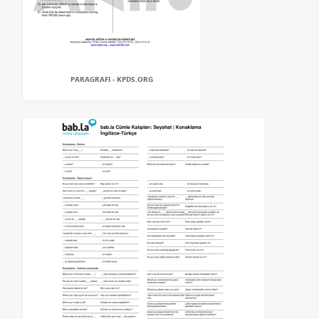
PARAGRAFI - KPDS.ORG