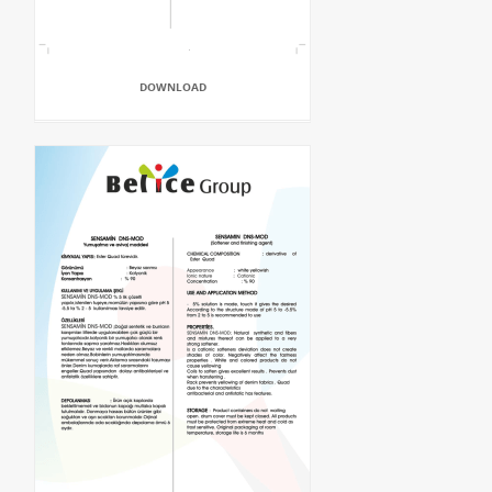
DOWNLOAD