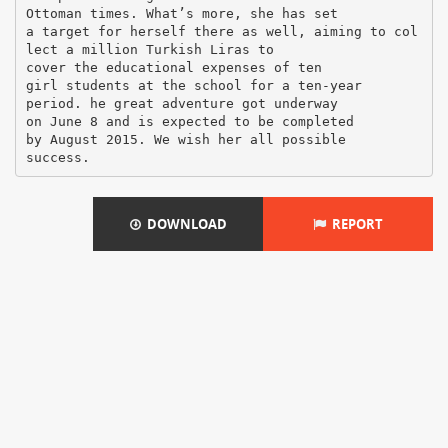
Ottoman times. What’s more, she has set
a target for herself there as well, aiming to col
lect a million Turkish Liras to
cover the educational expenses of ten
girl students at the school for a ten-year
period. he great adventure got underway
on June 8 and is expected to be completed
by August 2015. We wish her all possible
DOWNLOAD
REPORT