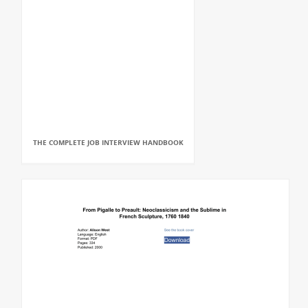
THE COMPLETE JOB INTERVIEW HANDBOOK