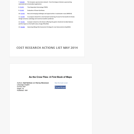
COST RESEARCH ACTIONS LIST MAY 2014