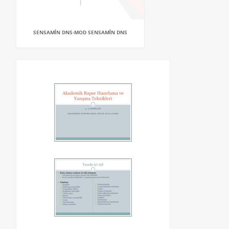
SENSAMİN DNS-MOD SENSAMİN DNS