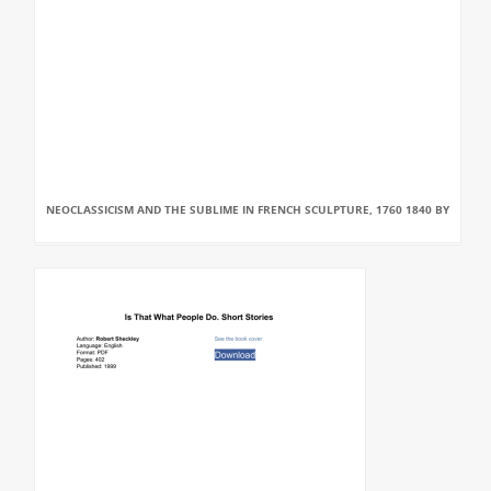
NEOCLASSICISM AND THE SUBLIME IN FRENCH SCULPTURE, 1760 1840 BY