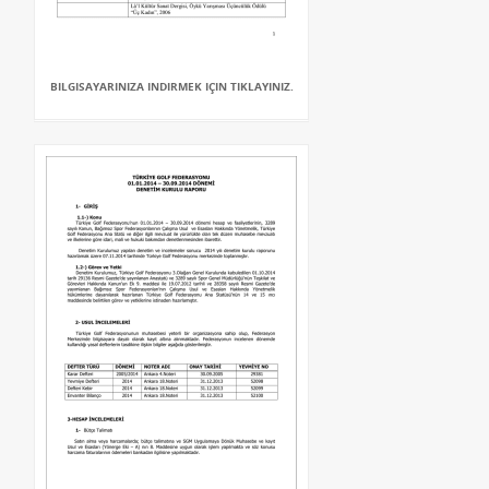
BILGISAYARINIZA INDIRMEK IÇIN TIKLAYINIZ.