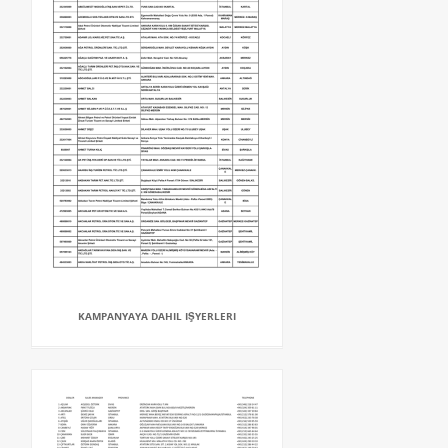
KAMPANYAYA DAHIL IŞYERLERI