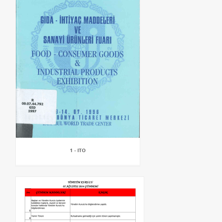
1 - ITO