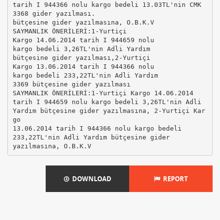
DOWNLOAD
REPORT