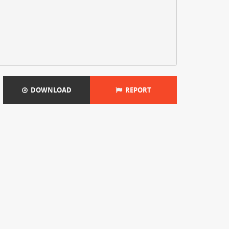
DOWNLOAD
REPORT