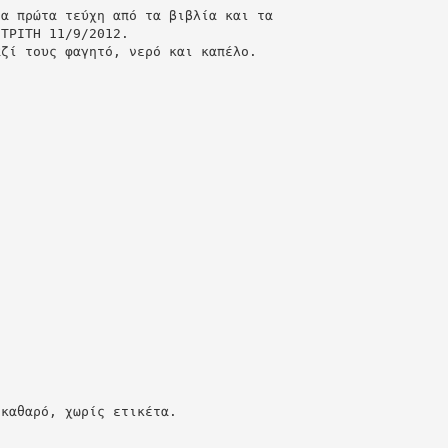
τα πρώτα τεύχη από τα βιβλία και τα
 ΤΡΙΤΗ 11/9/2012.
αζί τους φαγητό, νερό και καπέλο.
 καθαρό, χωρίς ετικέτα.