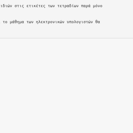
αιδιών στις ετικέτες των τετραδίων παρά μόνο
α το μάθημα των ηλεκτρονικών υπολογιστών θα