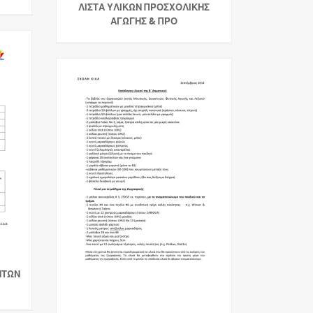
ΛΙΣΤΑ ΥΛΙΚΩΝ ΠΡΟΣΧΟΛΙΚΗΣ
ΑΓΩΓΗΣ & ΠΡΟ
ΗΤΩΝ