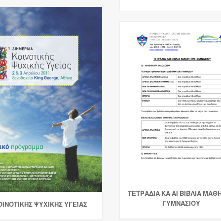
ΤΕΤΡΑΔΙΑ ΚΑ ΑΙ ΒΙΒΛΙΑ ΜΑΘ
ΓΥΜΝΑΣΙΟΥ
ΟΙΝΟΤΙΚΉΣ ΨΥΧΙΚΉΣ ΥΓΕΊΑΣ