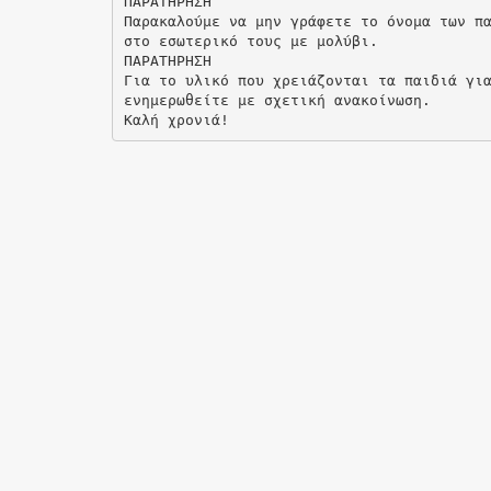
ΠΑΡΑΤΗΡΗΣΗ
Παρακαλούμε να μην γράφετε το όνομα των π
στο εσωτερικό τους με μολύβι.
ΠΑΡΑΤΗΡΗΣΗ
Για το υλικό που χρειάζονται τα παιδιά γι
ενημερωθείτε με σχετική ανακοίνωση.