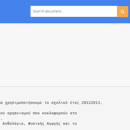
θα χρησιμοποιήσουμε το σχολικό έτος 20122013.
του οργανισμού που κυκλοφορούν στο
ν.
: Ανθολόγιο, Φυσικής Αγωγής και το