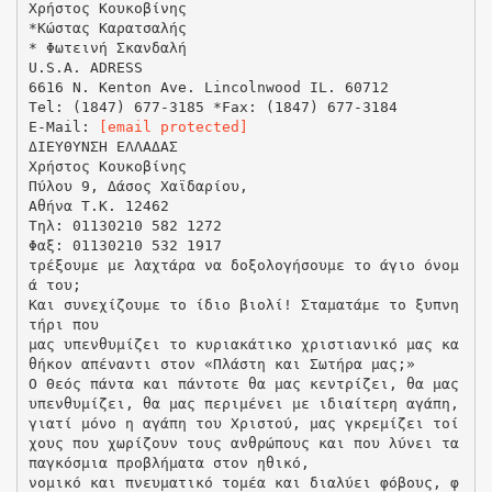
Χρήστος Κουκοβίνης
*Κώστας Καρατσαλής
* Φωτεινή Σκανδαλή
U.S.A. ADRESS
6616 N. Kenton Ave. Lincolnwood IL. 60712
Tel: (1847) 677-3185 *Fax: (1847) 677-3184
E-Mail:
[email protected]