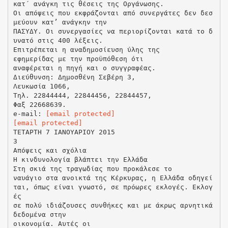
κατ΄ ανάγκη τις θέσεις της Οργάνωσης.
Οι απόψεις που εκφράζονται από συνεργάτες δεν δεσ
μεύουν κατ’ ανάγκην την
ΠΑΣΥΔΥ. Οι συνεργασίες να περιορίζονται κατά το δ
υνατό στις 400 λέξεις.
Επιτρέπεται η αναδημοσίευση ύλης της
εφημερίδας με την προϋπόθεση ότι
αναφέρεται η πηγή και ο συγγραφέας.
Διεύθυνση: Δημοσθένη Σεβέρη 3,
Λευκωσία 1066,
Τηλ. 22844444, 22844456, 22844457,
Φαξ 22668639.
e-mail:
[email protected]
[email protected]