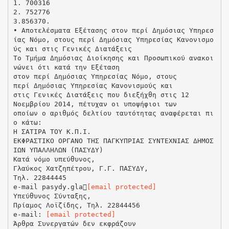
[email protected]
Υπεύθυνος Σύνταξης,
Πρίαμος Λοϊζίδης, Τηλ. 22844456
e-mail:
[email protected]
Άρθρα Συνεργατών δεν εκφράζουν