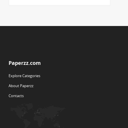
Paperzz.com
Explore Categories
About Paperzz
Contacts