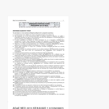
ΑΟΔΕ ΝΕΟ 2013 ΚΕΦΑΛΑΙΟ 1 ECONOMICS