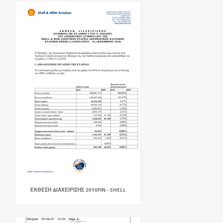
ΕΚΘΕΣΗ ΔΙΑΧΕΙΡΙΣΗΣ 2010FIN - SHELL