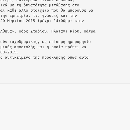
τικά με τη δυνατότητα μετάβασης στο
και κάθε άλλο στοιχείο που θα μπορούσε να
 την εμπειρία, τις γνώσεις και την
 20 Μαρτίου 2015 (μέχρι 14:00μμ) στην
«Αθηνά», οδός Σταδίου, Πλατάνι Ρίου, Πάτρα
λούν ταχυδρομικώς, ως επίσημη ημερομηνία
ομικής αποστολής και η οποία πρέπει να
-03-2015.
το αντικείμενο της πρόσκλησης όπως αυτό