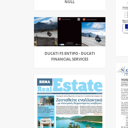
NULL
DUCATI FS ENTIPO - DUCATI
FINANCIAL SERVICES