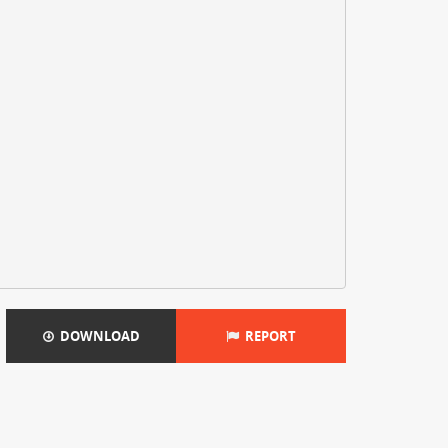
DOWNLOAD
REPORT