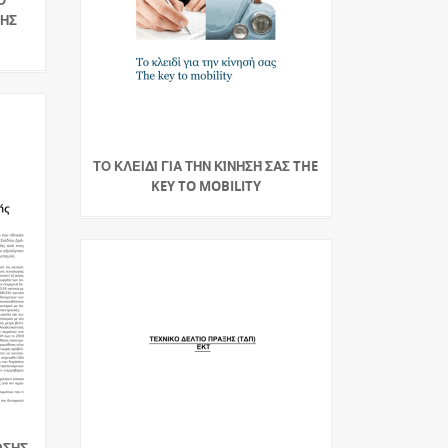
ΤΗΣ
ΤΟ ΚΛΕΙΔΊ ΓΙΑ ΤΗΝ ΚΊΝΗΣΉ ΣΑΣ THE
KEY TO MOBILITY
ΩΣΗΣ