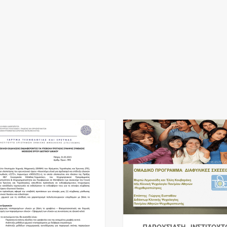
ΠΑΡΟΥΣΊΑΣΗ - ΙΝΣΤΙΤΟΎΤ