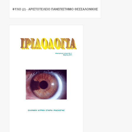
ΦΎΛΟ (2) - ΑΡΙΣΤΟΤΕΛΕΙΟ ΠΑΝΕΠΙΣΤΗΜΙΟ ΘΕΣΣΑΛΟΝΙΚΗΣ