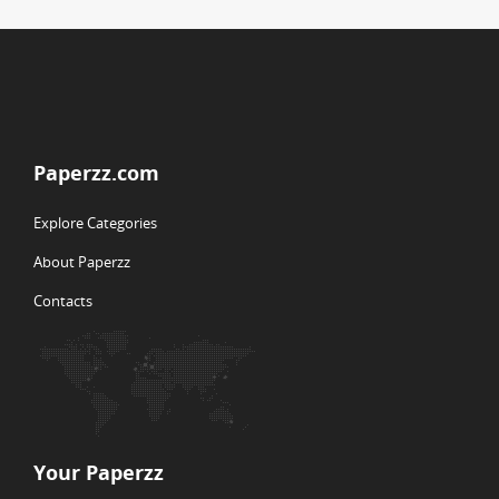
Paperzz.com
Explore Categories
About Paperzz
Contacts
Your Paperzz