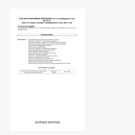
ΙΑΤΡΙΚΗ ΚΡΗΤΗΣ