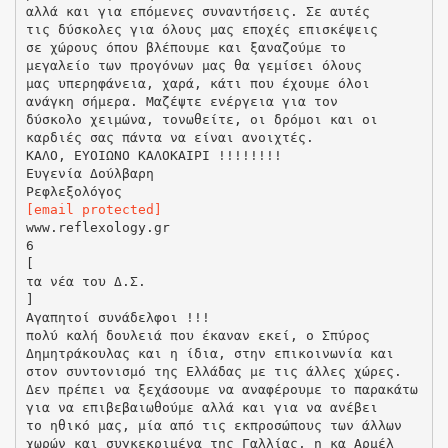
αλλά και για επόμενες συναντήσεις. Σε αυτές
τις δύσκολες για όλους μας εποχές επισκέψεις
σε χώρους όπου βλέπουμε και ξαναζούμε το
μεγαλείο των προγόνων μας θα γεμίσει όλους
μας υπερηφάνεια, χαρά, κάτι που έχουμε όλοι
ανάγκη σήμερα. Μαζέψτε ενέργεια για τον
δύσκολο χειμώνα, τονωθείτε, οι δρόμοι και οι
καρδιές σας πάντα να είναι ανοιχτές.
ΚΑΛΟ, ΕΥΟΙΩΝΟ ΚΑΛΟΚΑΙΡΙ !!!!!!!!
Ευγενία Δούλβαρη
[email protected]