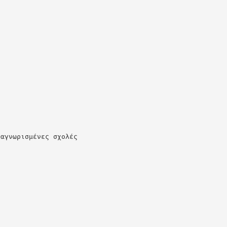
ναγνωρισμένες σχολές