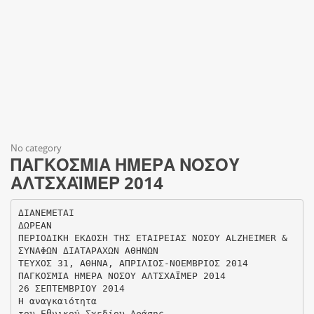
No category
ΠΑΓΚΟΣΜΙΑ ΗΜΕΡΑ ΝΟΣΟΥ
ΑΛΤΣΧΑΪΜΕΡ 2014
ΔΙΑΝΕΜΕΤΑΙ
ΔΩΡΕΑΝ
ΠΕΡΙΟΔΙΚΗ ΕΚΔΟΣΗ ΤΗΣ ΕΤΑΙΡΕΙΑΣ ΝΟΣΟΥ ΑLZHEIMER &
ΣΥΝΑΦΩΝ ΔΙΑΤΑΡΑΧΩΝ ΑΘΗΝΩΝ
ΤΕΥΧΟΣ 31, ΑΘΗΝΑ, ΑΠΡΙΛΙΟΣ-ΝΟΕΜΒΡΙΟΣ 2014
ΠΑΓΚΟΣΜΙΑ ΗΜΕΡΑ ΝΟΣΟΥ ΑΛΤΣΧΑΪΜΕΡ 2014
26 ΣΕΠΤΕΜΒΡΙΟΥ 2014
Η αναγκαιότητα
του Εθνικού Σχεδίου Δράσης