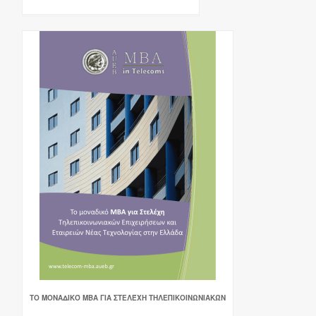
ΤΟ ΜΟΝΑΔΙΚΌ ΜΒΑ ΓΙΑ ΣΤΕΛΈΧΗ ΤΗΛΕΠΙΚΟΙΝΩΝΙΑΚΏΝ