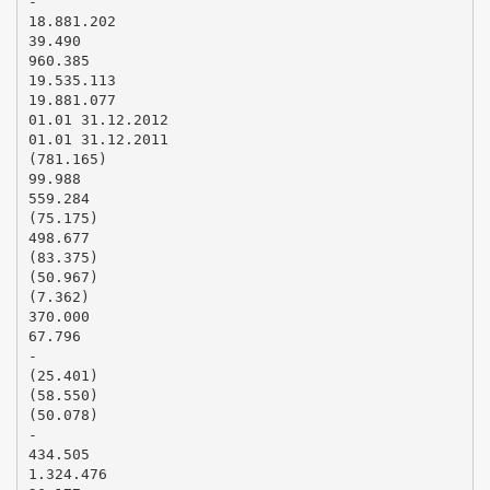
-
18.881.202
39.490
960.385
19.535.113
19.881.077
01.01 31.12.2012
01.01 31.12.2011
(781.165)
99.988
559.284
(75.175)
498.677
(83.375)
(50.967)
(7.362)
370.000
67.796
-
(25.401)
(58.550)
(50.078)
-
434.505
1.324.476