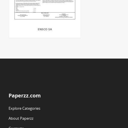
ENSCO SA
Paperzz.com
Explore Categories
About Paperzz