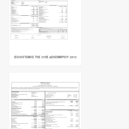
ΙΣΟΛΟΓΙΣΜΟΣ ΤΗΣ 31ΗΣ ΔΕΚΕΜΒΡΙΟΥ 2013