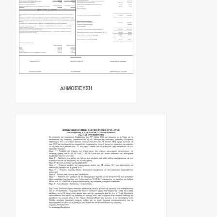
ΔΗΜΟΣΊΕΥΣΗ