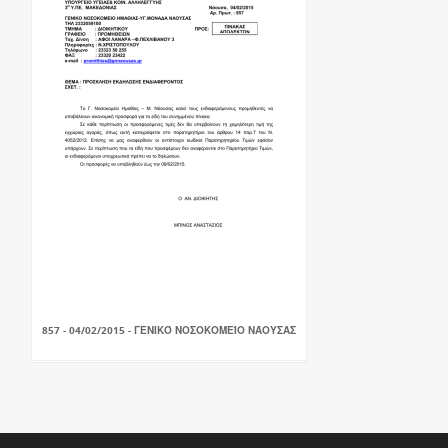
857 - 04/02/2015 - ΓΕΝΙΚΌ ΝΟΣΟΚΟΜΕΊΟ ΝΆΟΥΣΑΣ