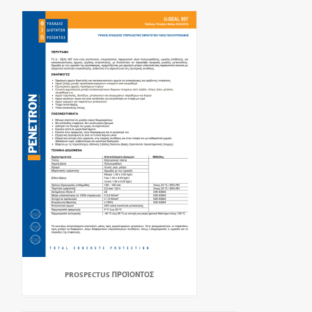
PROSPECTUS ΠΡΟΪΟΝΤΟΣ