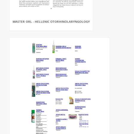
MASTER ORL - HELLENIC OTORHINOLARYNGOLOGY