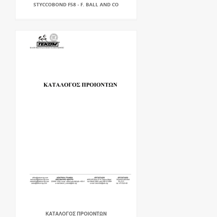
STYCCOBOND F58 - F. BALL AND CO
ΚΑΤΑΛΟΓΟΣ ΠΡΟΙΟΝΤΩΝ