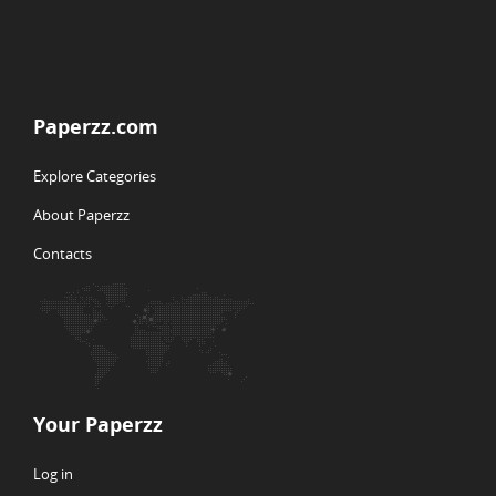
Paperzz.com
Explore Categories
About Paperzz
Contacts
Your Paperzz
Log in