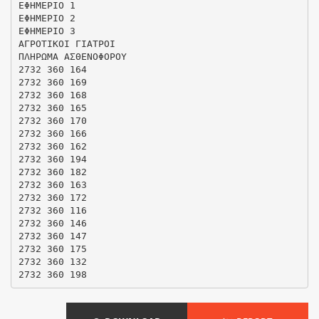
ΕΦΗΜΕΡΙΟ 1
ΕΦΗΜΕΡΙΟ 2
ΕΦΗΜΕΡΙΟ 3
ΑΓΡΟΤΙΚΟΙ ΓΙΑΤΡΟΙ
ΠΛΗΡΩΜΑ ΑΣΘΕΝΟΦΟΡΟΥ
2732 360 164
2732 360 169
2732 360 168
2732 360 165
2732 360 170
2732 360 166
2732 360 162
2732 360 194
2732 360 182
2732 360 163
2732 360 172
2732 360 116
2732 360 146
2732 360 147
2732 360 175
2732 360 132