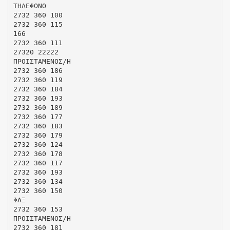
ΤΗΛΕΦΩΝΟ
2732 360 100
2732 360 115
166
2732 360 111
27320 22222
ΠΡΟΙΣΤΑΜΕΝΟΣ/Η
2732 360 186
2732 360 119
2732 360 184
2732 360 193
2732 360 189
2732 360 177
2732 360 183
2732 360 179
2732 360 124
2732 360 178
2732 360 117
2732 360 193
2732 360 134
2732 360 150
ΦΑΞ
2732 360 153
ΠΡΟΙΣΤΑΜΕΝΟΣ/Η
2732 360 181