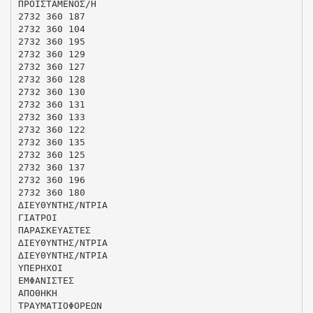
ΠΡΟΙΣΤΑΜΕΝΟΣ/Η
2732 360 187
2732 360 104
2732 360 195
2732 360 129
2732 360 127
2732 360 128
2732 360 130
2732 360 131
2732 360 133
2732 360 122
2732 360 135
2732 360 125
2732 360 137
2732 360 196
2732 360 180
∆ΙΕΥΘΥΝΤΗΣ/ΝΤΡΙΑ
ΓΙΑΤΡΟΙ
ΠΑΡΑΣΚΕΥΑΣΤΕΣ
∆ΙΕΥΘΥΝΤΗΣ/ΝΤΡΙΑ
∆ΙΕΥΘΥΝΤΗΣ/ΝΤΡΙΑ
ΥΠΕΡΗΧΟΙ
ΕΜΦΑΝΙΣΤΕΣ
ΑΠΟΘΗΚΗ
ΤΡΑΥΜΑΤΙΟΦΟΡΕΩΝ