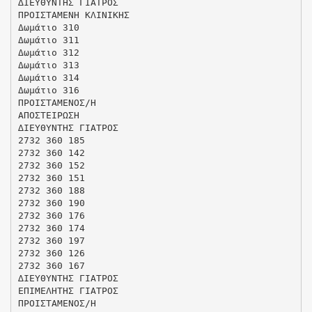
∆ΙΕΥΘΥΝΤΗΣ ΓΙΑΤΡΟΣ
ΠΡΟΙΣΤΑΜΕΝΗ ΚΛΙΝΙΚΗΣ
Δωμάτιο 310
Δωμάτιο 311
Δωμάτιο 312
Δωμάτιο 313
Δωμάτιο 314
Δωμάτιο 316
ΠΡΟΙΣΤΑΜΕΝΟΣ/Η
ΑΠΟΣΤΕΙΡΩΣΗ
∆ΙΕΥΘΥΝΤΗΣ ΓΙΑΤΡΟΣ
2732 360 185
2732 360 142
2732 360 152
2732 360 151
2732 360 188
2732 360 190
2732 360 176
2732 360 174
2732 360 197
2732 360 126
2732 360 167
∆ΙΕΥΘΥΝΤΗΣ ΓΙΑΤΡΟΣ
ΕΠΙΜΕΛΗΤΗΣ ΓΙΑΤΡΟΣ
ΠΡΟΙΣΤΑΜΕΝΟΣ/Η