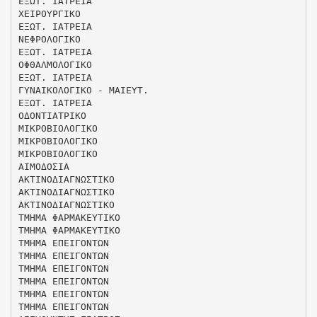
ΕΞΩΤ. ΙΑΤΡΕΙΑ
ΧΕΙΡΟΥΡΓΙΚΟ
ΕΞΩΤ. ΙΑΤΡΕΙΑ
ΝΕΦΡΟΛΟΓΙΚΟ
ΕΞΩΤ. ΙΑΤΡΕΙΑ
ΟΦΘΑΛΜΟΛΟΓΙΚΟ
ΕΞΩΤ. ΙΑΤΡΕΙΑ
ΓΥΝΑΙΚΟΛΟΓΙΚΟ - ΜΑΙΕΥΤ.
ΕΞΩΤ. ΙΑΤΡΕΙΑ
ΟΔΟΝΤΙΑΤΡΙΚΟ
ΜΙΚΡΟΒΙΟΛΟΓΙΚΟ
ΜΙΚΡΟΒΙΟΛΟΓΙΚΟ
ΜΙΚΡΟΒΙΟΛΟΓΙΚΟ
ΑΙΜΟΔΟΣΙΑ
ΑΚΤΙΝΟΔΙΑΓΝΩΣΤΙΚΟ
ΑΚΤΙΝΟΔΙΑΓΝΩΣΤΙΚΟ
ΑΚΤΙΝΟΔΙΑΓΝΩΣΤΙΚΟ
ΤΜΗΜΑ ΦΑΡΜΑΚΕΥΤΙΚΟ
ΤΜΗΜΑ ΦΑΡΜΑΚΕΥΤΙΚΟ
ΤΜΗΜΑ ΕΠΕΙΓΟΝΤΩΝ
ΤΜΗΜΑ ΕΠΕΙΓΟΝΤΩΝ
ΤΜΗΜΑ ΕΠΕΙΓΟΝΤΩΝ
ΤΜΗΜΑ ΕΠΕΙΓΟΝΤΩΝ
ΤΜΗΜΑ ΕΠΕΙΓΟΝΤΩΝ
ΤΜΗΜΑ ΕΠΕΙΓΟΝΤΩΝ