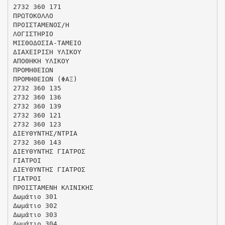
2732 360 171
ΠΡΩΤΟΚΟΛΛΟ
ΠΡΟΙΣΤΑΜΕΝΟΣ/Η
ΛΟΓΙΣΤΗΡΙΟ
ΜΙΣΘΟΔΟΣΙΑ-ΤΑΜΕΙΟ
ΔΙΑΧΕΙΡΙΣΗ ΥΛΙΚΟΥ
ΑΠΟΘΗΚΗ ΥΛΙΚΟΥ
ΠΡΟΜΗΘΕΙΩΝ
ΠΡΟΜΗΘΕΙΩΝ (ΦΑΞ)
2732 360 135
2732 360 136
2732 360 139
2732 360 121
2732 360 123
∆ΙΕΥΘΥΝΤΗΣ/ΝΤΡΙΑ
2732 360 143
∆ΙΕΥΘΥΝΤΗΣ ΓΙΑΤΡΟΣ
ΓΙΑΤΡΟΙ
∆ΙΕΥΘΥΝΤΗΣ ΓΙΑΤΡΟΣ
ΓΙΑΤΡΟΙ
ΠΡΟΙΣΤΑΜΕΝΗ ΚΛΙΝΙΚΗΣ
Δωμάτιο 301
Δωμάτιο 302
Δωμάτιο 303
Δωμάτιο 304