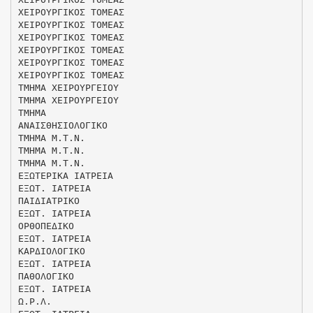
ΧΕΙΡΟΥΡΓΙΚΟΣ ΤΟΜΕΑΣ
ΧΕΙΡΟΥΡΓΙΚΟΣ ΤΟΜΕΑΣ
ΧΕΙΡΟΥΡΓΙΚΟΣ ΤΟΜΕΑΣ
ΧΕΙΡΟΥΡΓΙΚΟΣ ΤΟΜΕΑΣ
ΧΕΙΡΟΥΡΓΙΚΟΣ ΤΟΜΕΑΣ
ΧΕΙΡΟΥΡΓΙΚΟΣ ΤΟΜΕΑΣ
ΤΜΗΜΑ ΧΕΙΡΟΥΡΓΕΙΟΥ
ΤΜΗΜΑ ΧΕΙΡΟΥΡΓΕΙΟΥ
ΤΜΗΜΑ
ΑΝΑΙΣΘΗΣΙΟΛΟΓΙΚΟ
ΤΜΗΜΑ Μ.Τ.Ν.
ΤΜΗΜΑ Μ.Τ.Ν.
ΤΜΗΜΑ Μ.Τ.Ν.
ΕΞΩΤΕΡΙΚΑ ΙΑΤΡΕΙΑ
ΕΞΩΤ. ΙΑΤΡΕΙΑ
ΠΑΙΔΙΑΤΡΙΚΟ
ΕΞΩΤ. ΙΑΤΡΕΙΑ
ΟΡΘΟΠΕΔΙΚΟ
ΕΞΩΤ. ΙΑΤΡΕΙΑ
ΚΑΡΔΙΟΛΟΓΙΚΟ
ΕΞΩΤ. ΙΑΤΡΕΙΑ
ΠΑΘΟΛΟΓΙΚΟ
ΕΞΩΤ. ΙΑΤΡΕΙΑ
Ω.Ρ.Λ.