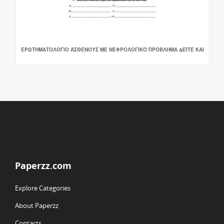
ΕΡΩΤΗΜΑΤΟΛΌΓΙΟ ΑΣΘΕΝΟΎΣ ΜΕ ΝΕΦΡΟΛΟΓΙΚΌ ΠΡΌΒΛΗΜΑ ΔΕΊΤΕ ΚΑΙ
Paperzz.com
Explore Categories
About Paperzz
Contacts