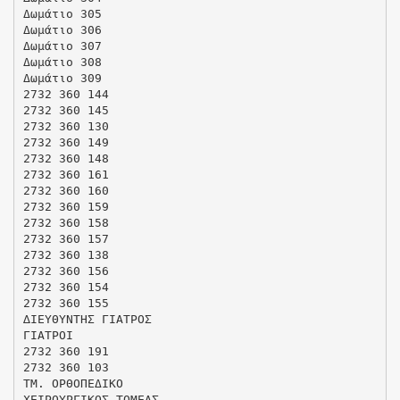
Δωμάτιο 305
Δωμάτιο 306
Δωμάτιο 307
Δωμάτιο 308
Δωμάτιο 309
2732 360 144
2732 360 145
2732 360 130
2732 360 149
2732 360 148
2732 360 161
2732 360 160
2732 360 159
2732 360 158
2732 360 157
2732 360 138
2732 360 156
2732 360 154
2732 360 155
∆ΙΕΥΘΥΝΤΗΣ ΓΙΑΤΡΟΣ
ΓΙΑΤΡΟΙ
2732 360 191
2732 360 103
ΤΜ. ΟΡΘΟΠΕΔΙΚΟ
ΧΕΙΡΟΥΡΓΙΚΟΣ ΤΟΜΕΑΣ