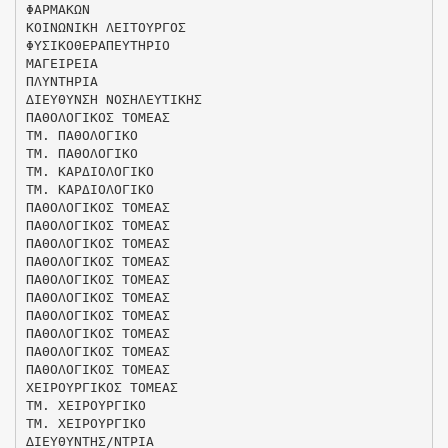
ΦΑΡΜΑΚΩΝ
ΚΟΙΝΩΝΙΚΗ ΛΕΙΤΟΥΡΓΟΣ
ΦΥΣΙΚΟΘΕΡΑΠΕΥΤΗΡΙΟ
ΜΑΓΕΙΡΕΙΑ
ΠΛΥΝΤΗΡΙΑ
∆ΙΕΥΘΥΝΣΗ ΝΟΣΗΛΕΥΤΙΚΗΣ
ΠΑΘΟΛΟΓΙΚΟΣ ΤΟΜΕΑΣ
ΤΜ. ΠΑΘΟΛΟΓΙΚΟ
ΤΜ. ΠΑΘΟΛΟΓΙΚΟ
ΤΜ. ΚΑΡΔΙΟΛΟΓΙΚΟ
ΤΜ. ΚΑΡΔΙΟΛΟΓΙΚΟ
ΠΑΘΟΛΟΓΙΚΟΣ ΤΟΜΕΑΣ
ΠΑΘΟΛΟΓΙΚΟΣ ΤΟΜΕΑΣ
ΠΑΘΟΛΟΓΙΚΟΣ ΤΟΜΕΑΣ
ΠΑΘΟΛΟΓΙΚΟΣ ΤΟΜΕΑΣ
ΠΑΘΟΛΟΓΙΚΟΣ ΤΟΜΕΑΣ
ΠΑΘΟΛΟΓΙΚΟΣ ΤΟΜΕΑΣ
ΠΑΘΟΛΟΓΙΚΟΣ ΤΟΜΕΑΣ
ΠΑΘΟΛΟΓΙΚΟΣ ΤΟΜΕΑΣ
ΠΑΘΟΛΟΓΙΚΟΣ ΤΟΜΕΑΣ
ΠΑΘΟΛΟΓΙΚΟΣ ΤΟΜΕΑΣ
ΧΕΙΡΟΥΡΓΙΚΟΣ ΤΟΜΕΑΣ
ΤΜ. ΧΕΙΡΟΥΡΓΙΚΟ
ΤΜ. ΧΕΙΡΟΥΡΓΙΚΟ
∆ΙΕΥΘΥΝΤΗΣ/ΝΤΡΙΑ