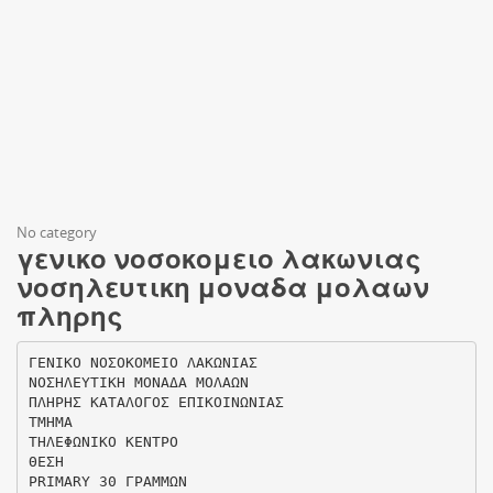
No category
γενικο νοσοκομειο λακωνιας
νοσηλευτικη μοναδα μολαων
πληρης
ΓΕΝΙΚΟ ΝΟΣΟΚΟΜΕΙΟ ΛΑΚΩΝΙΑΣ
ΝΟΣΗΛΕΥΤΙΚΗ ΜΟΝΑΔΑ ΜΟΛΑΩΝ
ΠΛΗΡΗΣ ΚΑΤΑΛΟΓΟΣ ΕΠΙΚΟΙΝΩΝΙΑΣ
ΤΜΗΜΑ
ΤΗΛΕΦΩΝΙΚΟ ΚΕΝΤΡΟ
ΘΕΣΗ
PRIMARY 30 ΓΡΑΜΜΩΝ