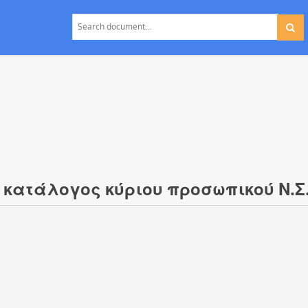
κατάλογος κύριου προσωπικού Ν.Σ.