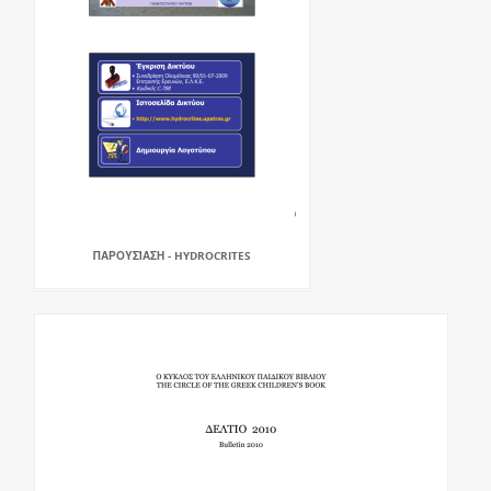
ΠΑΡΟΥΣΊΑΣΗ - HYDROCRITES