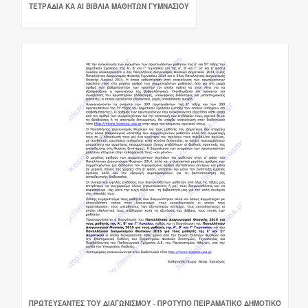
ΤΕΤΡΑΔΙΑ ΚΑ ΑΙ ΒΙΒΛΙΑ ΜΑΘΗΤΩΝ ΓΥΜΝΑΣΙΟΥ
ΠΡΩΤΕΎΣΑΝΤΕΣ ΤΟΥ ΔΙΑΓΩΝΙΣΜΟΎ - ΠΡΌΤΥΠΟ ΠΕΙΡΑΜΑΤΙΚΌ ΔΗΜΟΤΙΚΌ