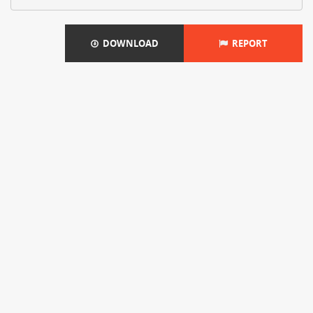
DOWNLOAD
REPORT