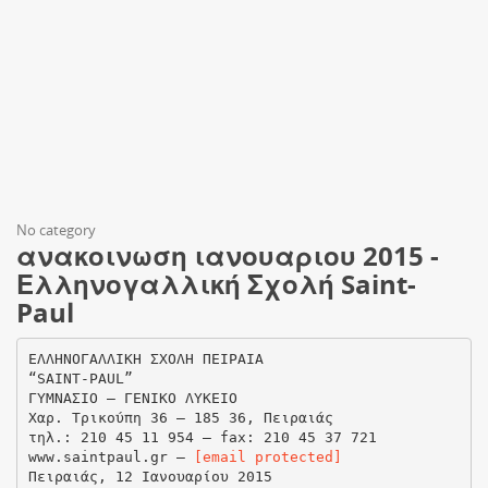
No category
ανακοινωση ιανουαριου 2015 -
Ελληνογαλλική Σχολή Saint-
Paul
ΕΛΛΗΝΟΓΑΛΛΙΚΗ ΣΧΟΛΗ ΠΕΙΡΑΙΑ
“SAINT-PAUL”
ΓΥΜΝΑΣΙΟ – ΓΕΝΙΚΟ ΛΥΚΕΙΟ
Χαρ. Τρικούπη 36 – 185 36, Πειραιάς
τηλ.: 210 45 11 954 – fax: 210 45 37 721
www.saintpaul.gr –
[email protected]
Πειραιάς, 12 Ιανουαρίου 2015