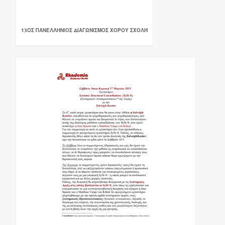
13ΟΣ ΠΑΝΕΛΛΗΝΙΟΣ ΔΙΑΓΩΝΙΣΜΟΣ ΧΟΡΟΥ ΣΧΟΛΉ