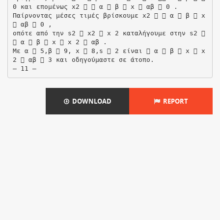
DOWNLOAD
REPORT