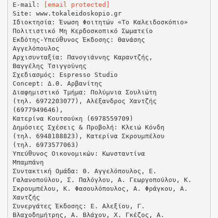
E-mail:
[email protected]