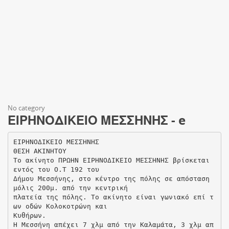
No category
ΕΙΡΗΝΟΔΙΚΕΙΟ ΜΕΣΣΗΝΗΣ - e
ΕΙΡΗΝΟΔΙΚΕΙΟ ΜΕΣΣΗΝΗΣ
ΘΕΣΗ ΑΚΙΝΗΤΟΥ
Το ακίνητο ΠΡΩΗΝ ΕΙΡΗΝΟΔΙΚΕΙΟ ΜΕΣΣΗΝΗΣ βρίσκεται
εντός του Ο.Τ 192 του
Δήμου Μεσσήνης, στο κέντρο της πόλης σε απόσταση
μόλις 200μ. από την κεντρική
πλατεία της πόλης. Το ακίνητο είναι γωνιακό επί τ
ων οδών Κολοκοτρώνη και
Κυθήρων.
Η Μεσσήνη απέχει 7 χλμ από την Καλαμάτα, 3 χλμ απ