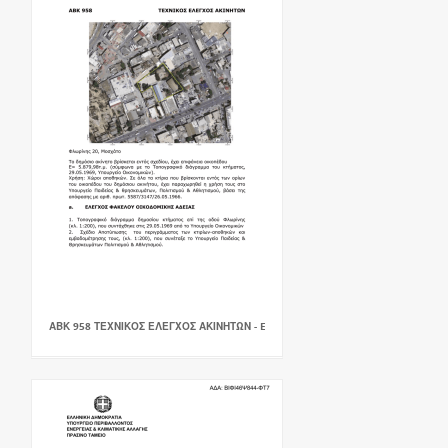
ΑΒΚ 958 ΤΕΧΝΙΚΟΣ ΕΛΕΓΧΟΣ ΑΚΙΝΗΤΩΝ - E