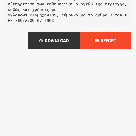
εξυπηρέτηση των καθημερινών αναγκών της περιοχής,
καθώς και χρήσεις μη
οχλουσών Βιομηχανιών, σύμφωνα με το άρθρο 3 του Φ
DOWNLOAD
REPORT