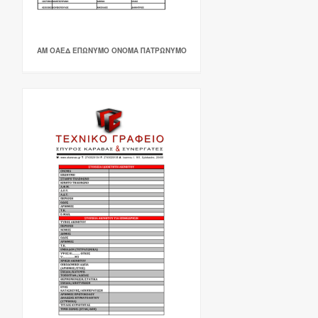
ΑΜ ΟΑΕΔ ΕΠΩΝΥΜΟ ΟΝΟΜΑ ΠΑΤΡΩΝΥΜΟ