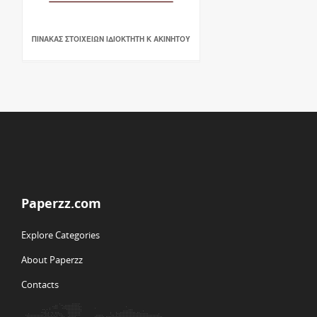
ΠΙΝΑΚΑΣ ΣΤΟΙΧΕΙΩΝ ΙΔΙΟΚΤΗΤΗ Κ ΑΚΙΝΗΤΟΥ
Paperzz.com
Explore Categories
About Paperzz
Contacts