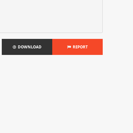
DOWNLOAD
REPORT