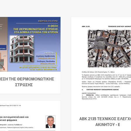
ΘΕΣΗ ΤΗΣ ΘΕΡΜΟΜΟΝΩΤΙΚΗΣ
ΣΤΡΩΣΗΣ
ΑΒΚ 2135 ΤΕΧΝΙΚΟΣ ΕΛΕΓ
ΑΚΙΝΗΤΟΥ - E