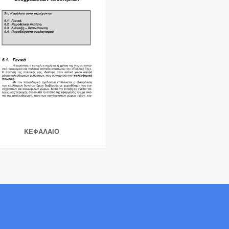
ΚΕΦΑΛΑΙΟ