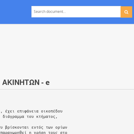
ΑΚΙΝΗΤΩΝ - e
υ, έχει επιφάνεια οικοπέδου
ό διάγραμμα του κτήματος,
ου βρίσκονται εντός των ορίων
 παραχωρηθεί η χρήση τους στο