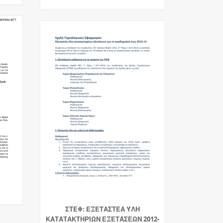
ΣΤΕΦ: ΕΞΕΤΑΣΤΈΑ ΎΛΗ
ΚΑΤΑΤΑΚΤΗΡΊΩΝ ΕΞΕΤΆΣΕΩΝ 2012-