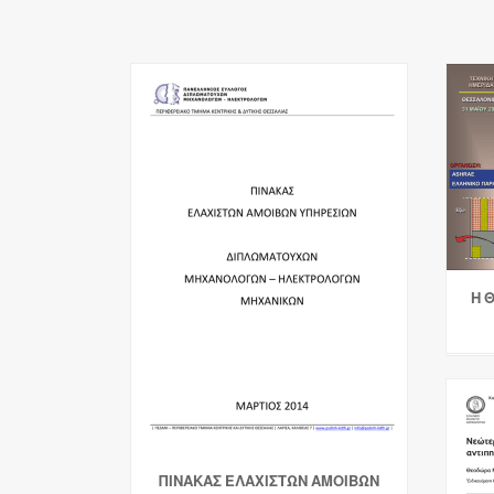
Η 
ΠΙΝΑΚΑΣ ΕΛΑΧΙΣΤΩΝ ΑΜΟΙΒΩΝ