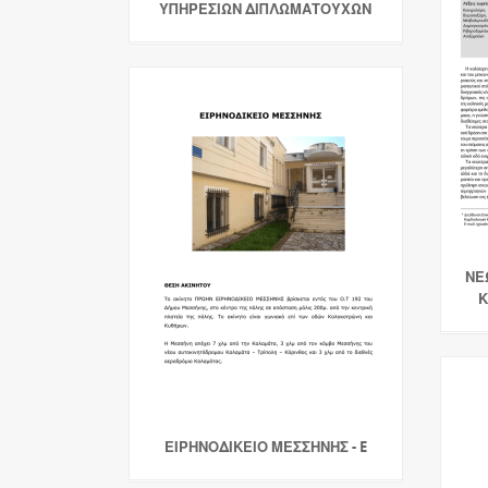
ΥΠΗΡΕΣΙΩΝ ΔΙΠΛΩΜΑΤΟΥΧΩΝ
ΝΕ
Κ
ΕΙΡΗΝΟΔΙΚΕΙΟ ΜΕΣΣΗΝΗΣ - E