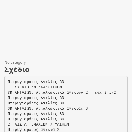
No category
Σχέδιο
Πτερυγιοφόρες Αντλίες 3D
1. ΣΧΕΔΙΟ ΑΝΤΑΛΛΑΚΤΙΚΩΝ
3D ΑΝΤΛΙΩΝ: Ανταλλακτικά αντλιών 2΄΄ και 2 1/2΄΄
Πτερυγιοφόρες Αντλίες 3D
Πτερυγιοφόρες Αντλίες 3D
3D ΑΝΤΛΙΩΝ: Ανταλλακτικά αντλίας 3΄΄
Πτερυγιοφόρες Αντλίες 3D
Πτερυγιοφόρες Αντλίες 3D
2. ΛΙΣΤΑ ΤΕΜΑΧΙΩΝ / ΥΛΙΚΩΝ
Πτερυγιοφόρος αντλία 2΄΄