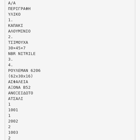
Α/Α
ΠΕΡΙΓΡΑΦΗ
ΥΛΙΚΟ
1.
ΚΑΠΑΚΙ
ΑΛΟΥΜΙΝΙΟ
2.
ΤΣΙΜΟΥΧΑ
30×45×7
NBR NITRILE
3.
4.
ΡΟΥΛΕΜΑΝ 6206
(62x30x16)
ΑΣΦΑΛΕΙΑ
ΑΞΟΝΑ B52
ΑΝΟΞΕΙΔΩΤΟ
ΑΤΣΑΛΙ
1
1001
1
2002
2
1003
2