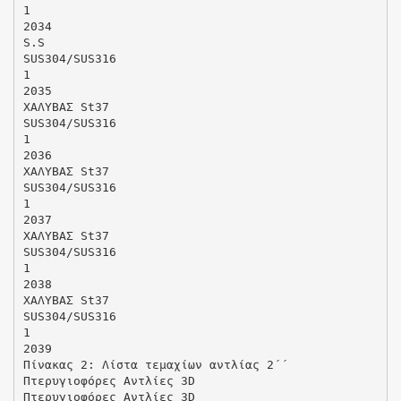
1
2034
S.S
SUS304/SUS316
1
2035
ΧΑΛΥΒΑΣ St37
SUS304/SUS316
1
2036
ΧΑΛΥΒΑΣ St37
SUS304/SUS316
1
2037
ΧΑΛΥΒΑΣ St37
SUS304/SUS316
1
2038
ΧΑΛΥΒΑΣ St37
SUS304/SUS316
1
2039
Πίνακας 2: Λίστα τεμαχίων αντλίας 2΄΄
Πτερυγιοφόρες Αντλίες 3D
Πτερυγιοφόρες Αντλίες 3D