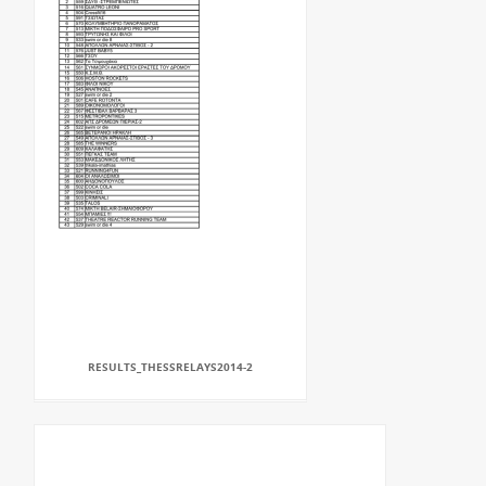
RESULTS_THESSRELAYS2014-2