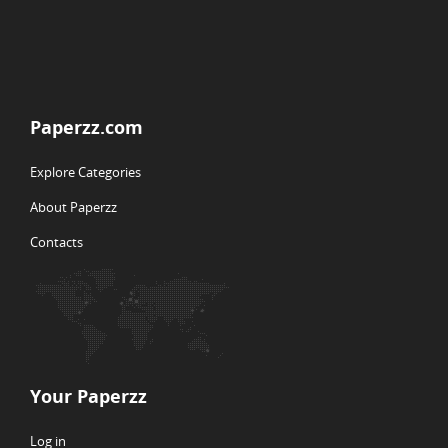
Paperzz.com
Explore Categories
About Paperzz
Contacts
Your Paperzz
Log in