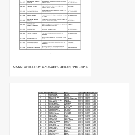
ΔΙΔΑΚΤΟΡΙΚΑ ΠΟΥ ΟΛΟΚΛΗΡΩΘΗΚΑΝ, 1983-2014