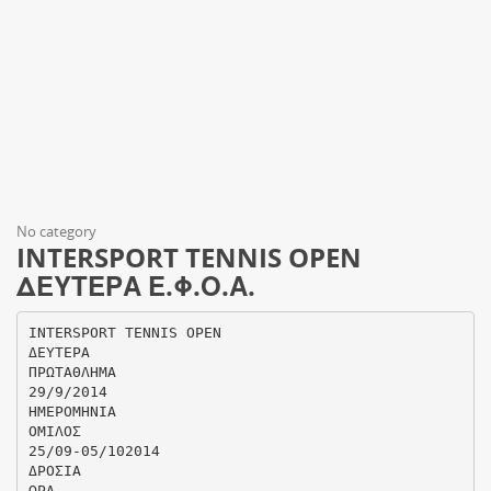
No category
INTERSPORT TENNIS OPEN
ΔΕΥΤΕΡΑ Ε.Φ.Ο.Α.
INTERSPORT TENNIS OPEN
ΔΕΥΤΕΡΑ
ΠΡΩΤΑΘΛΗΜΑ
29/9/2014
ΗΜΕΡΟΜΗΝΙΑ
ΟΜΙΛΟΣ
25/09-05/102014
ΔΡΟΣΙΑ
ΩΡΑ