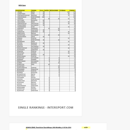
SINGLE RANKINGS - INTERSPORT.COM