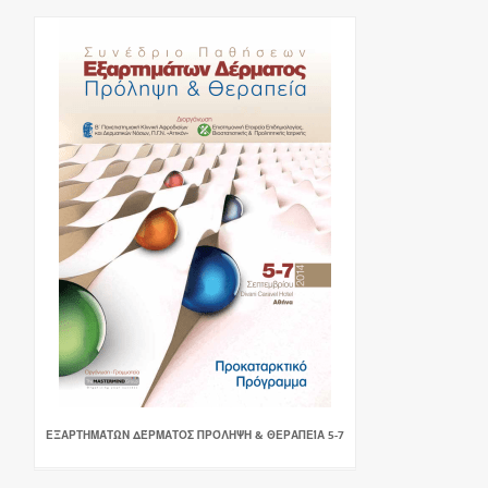
ΕΞΑΡΤΗΜΆΤΩΝ ΔΈΡΜΑΤΟΣ ΠΡΌΛΗΨΗ & ΘΕΡΑΠΕΊΑ 5-7