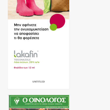
UNTITLED