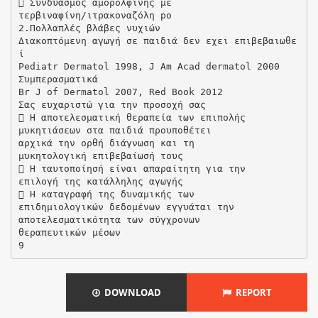
DOWNLOAD
REPORT