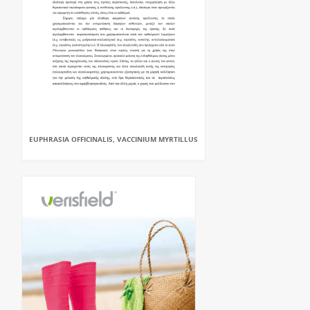
EUPHRASIA OFFICINALIS, VACCINIUM MYRTILLUS