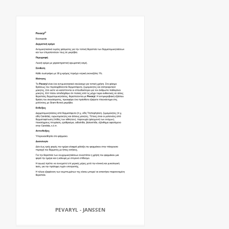
PEVARYL - JANSSEN