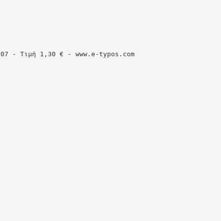
307 - Τιµή 1,30 € - www.e-typos.com