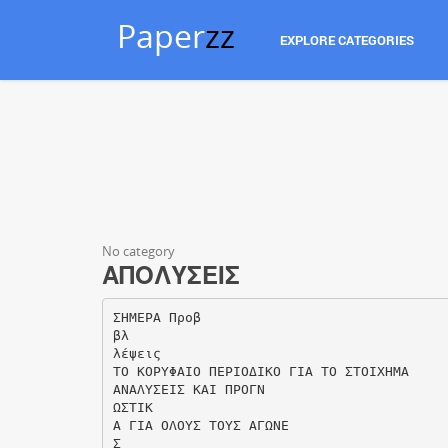
Paper
zz
EXPLORE CATEGORIES
No category
ΑΠΟΛΥΣΕΙΣ
ΣΗΜΕΡΑ Προβ
βλ
λέψεις
TO KOΡΥΦΑΙΟ ΠΕΡΙΟΔΙΚΟ ΓΙΑ ΤΟ ΣΤΟΙΧΗΜΑ
ΑΝΑΛΥΣΕΙΣ ΚΑΙ ΠΡΟΓΝ
ΩΣΤΙΚ
Α ΓΙΑ ΟΛΟΥΣ ΤΟΥΣ ΑΓΩΝΕ
Σ