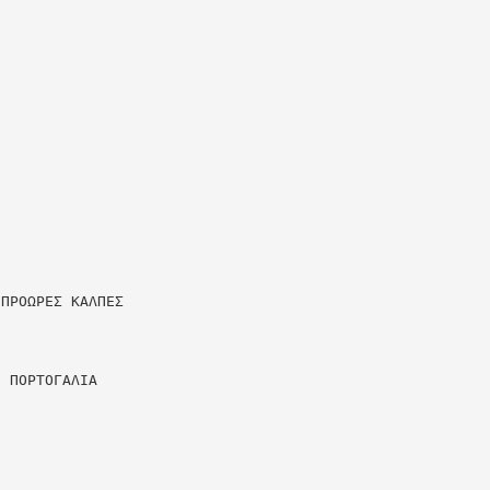
 ΠΡΟΩΡΕΣ ΚΑΛΠΕΣ
Η ΠΟΡΤΟΓΑΛΙΑ