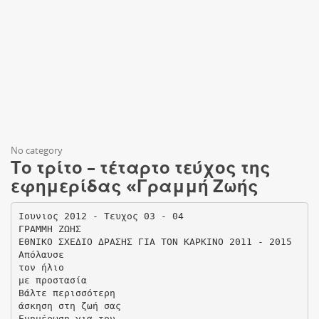
No category
Το τρίτο – τέταρτο τεύχος της
εφημερίδας «Γραμμή Ζωής
Ιουνιος 2012 - Τευχος 03 - 04
ΓΡΑΜΜΗ ΖΩΗΣ
ΕΘΝΙΚΟ ΣΧΕΔΙΟ ΔΡΑΣΗΣ ΓΙΑ ΤΟΝ ΚΑΡΚΙΝΟ 2011 - 2015
Απόλαυσε
τον ήλιο
με προστασία
Βάλτε περισσότερη
άσκηση στη ζωή σας
Ενημέρωση για τον