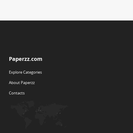
Paperzz.com
Explore Categories
About Paperzz
Contacts