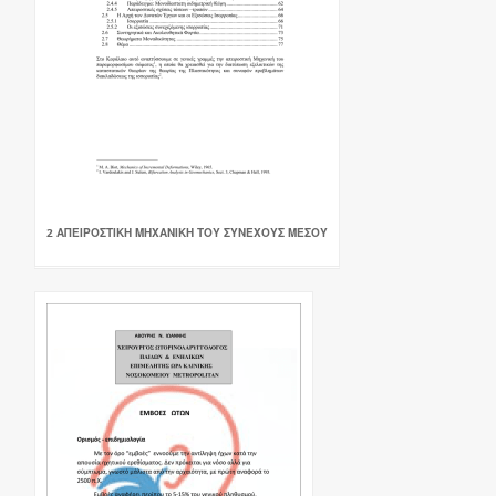
2 ΑΠΕΙΡΟΣΤΙΚΗ ΜΗΧΑΝΙΚΗ ΤΟΥ ΣΥΝΕΧΟΥΣ ΜΕΣΟΥ