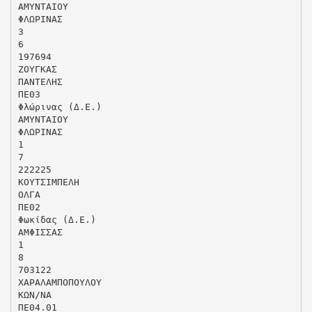
ΑΜΥΝΤΑΙΟΥ
ΦΛΩΡΙΝΑΣ
3
6
197694
ΖΟΥΓΚΑΣ
ΠΑΝΤΕΛΗΣ
ΠΕ03
Φλώρινας (Δ.Ε.)
ΑΜΥΝΤΑΙΟΥ
ΦΛΩΡΙΝΑΣ
1
7
222225
ΚΟΥΤΣΙΜΠΕΛΗ
ΟΛΓΑ
ΠΕ02
Φωκίδας (Δ.Ε.)
ΑΜΦΙΣΣΑΣ
1
8
703122
ΧΑΡΑΛΑΜΠΟΠΟΥΛΟΥ
ΚΩΝ/ΝΑ
ΠΕ04.01