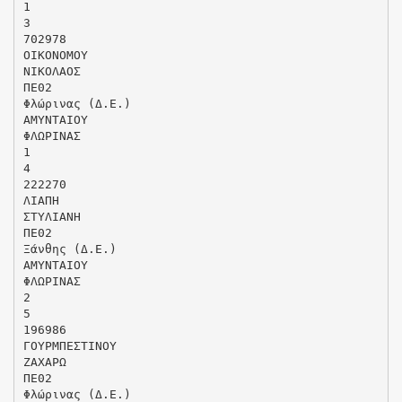
1
3
702978
ΟΙΚΟΝΟΜΟΥ
ΝΙΚΟΛΑΟΣ
ΠΕ02
Φλώρινας (Δ.Ε.)
ΑΜΥΝΤΑΙΟΥ
ΦΛΩΡΙΝΑΣ
1
4
222270
ΛΙΑΠΗ
ΣΤΥΛΙΑΝΗ
ΠΕ02
Ξάνθης (Δ.Ε.)
ΑΜΥΝΤΑΙΟΥ
ΦΛΩΡΙΝΑΣ
2
5
196986
ΓΟΥΡΜΠΕΣΤΙΝΟΥ
ΖΑΧΑΡΩ
ΠΕ02
Φλώρινας (Δ.Ε.)