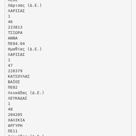
Λάρισας (Δ.Ε.)
ΛΑΡΙΣΑΣ
1
46
223813
ΤΣΙΩΡΑ
ΑΝΝΑ
ΠΕ04.04
Ημαθίας (Δ.Ε.)
ΛΑΡΙΣΑΣ
1
47
220379
ΚΑΤΣΟΥΛΑΣ
ΒΑΪΟΣ
ΠΕ02
Λευκάδας (Δ.Ε.)
ΛΕΥΚΑΔΑΣ
1
48
204205
ΧΑΛΙΚΙΑ
ΑΡΓΥΡΗ
ΠΕ11