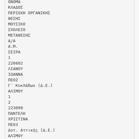
ΟΝΟΜΑ
ΚΛΑΔΟΣ
ΠΕΡΙΟΧΗ ΟΡΓΑΝΙΚΗΣ
ΘΕΣΗΣ
ΜΟΥΣΙΚΟ
ΣΧΟΛΕΙΟ
ΜΕΤΑΘΕΣΗΣ
Α/Α
Α.Μ.
ΣΕΙΡΑ
1
226602
ΛΙΑΝΟΥ
ΙΩΑΝΝΑ
ΠΕ02
Γ΄ Κυκλάδων (Δ.Ε.)
ΑΛΙΜΟΥ
1
2
223099
ΠΑΝΤΕΛΗ
ΧΡΙΣΤΙΝΑ
ΠΕ03
Δυτ. Αττικής (Δ.Ε.)
ΑΛΙΜΟΥ