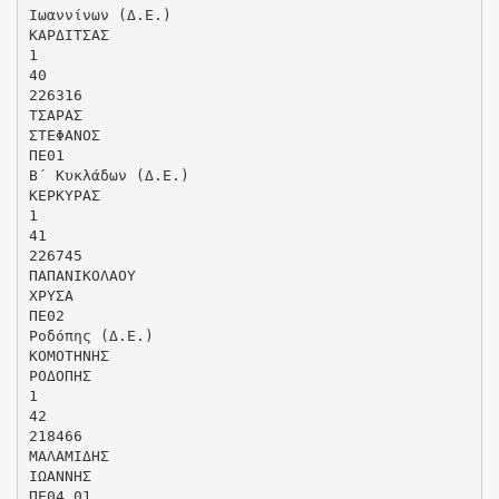
Ιωαννίνων (Δ.Ε.)
ΚΑΡΔΙΤΣΑΣ
1
40
226316
ΤΣΑΡΑΣ
ΣΤΕΦΑΝΟΣ
ΠΕ01
Β΄ Κυκλάδων (Δ.Ε.)
ΚΕΡΚΥΡΑΣ
1
41
226745
ΠΑΠΑΝΙΚΟΛΑΟΥ
ΧΡΥΣΑ
ΠΕ02
Ροδόπης (Δ.Ε.)
ΚΟΜΟΤΗΝΗΣ
ΡΟΔΟΠΗΣ
1
42
218466
ΜΑΛΑΜΙΔΗΣ
ΙΩΑΝΝΗΣ
ΠΕ04.01