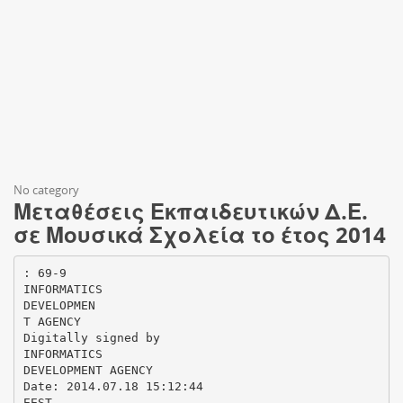
No category
Μεταθέσεις Εκπαιδευτικών Δ.Ε.
σε Μουσικά Σχολεία το έτος 2014
: 69-9
INFORMATICS
DEVELOPMEN
T AGENCY
Digitally signed by
INFORMATICS
DEVELOPMENT AGENCY
Date: 2014.07.18 15:12:44
EEST