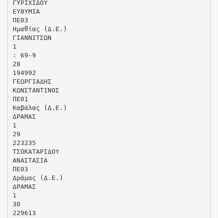
ΓΥΡΙΧΙΔΟΥ
ΕΥΘΥΜΙΑ
ΠΕ03
Ημαθίας (Δ.Ε.)
ΓΙΑΝΝΙΤΣΩΝ
1
: 69-9
28
194992
ΓΕΩΡΓΙΑΔΗΣ
ΚΩΝΣΤΑΝΤΙΝΟΣ
ΠΕ01
Καβάλας (Δ.Ε.)
ΔΡΑΜΑΣ
1
29
223235
ΤΣΟΚΑΤΑΡΙΔΟΥ
ΑΝΑΣΤΑΣΙΑ
ΠΕ03
Δράμας (Δ.Ε.)
ΔΡΑΜΑΣ
1
30
229613