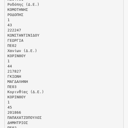
Ροδόπης (Δ.Ε.)
ΚΟΜΟΤΗΝΗΣ
ΡΟΔΟΠΗΣ
1
43
222247
ΚΩΝΣΤΑΝΤΙΝΙΔΟΥ
ΓΕΩΡΓΙΑ
ΠΕ02
Χανίων (Δ.Ε.)
ΚΟΡΙΝΘΟΥ
1
44
217827
ΓΚΙΩΝΗ
ΜΑΓΔΑΛΗΝΗ
ΠΕ03
Κορινθίας (Δ.Ε.)
ΚΟΡΙΝΘΟΥ
1
45
201866
ΠΑΠΑΧΑΤΖΟΠΟΥΛΟΣ
ΔΗΜΗΤΡΙΟΣ
ΠΕ02