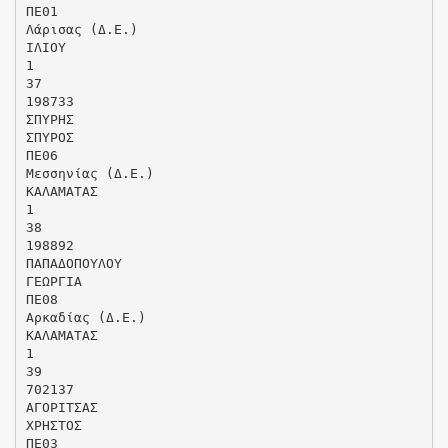
ΠΕ01
Λάρισας (Δ.Ε.)
ΙΛΙΟΥ
1
37
198733
ΣΠΥΡΗΣ
ΣΠΥΡΟΣ
ΠΕ06
Μεσσηνίας (Δ.Ε.)
ΚΑΛΑΜΑΤΑΣ
1
38
198892
ΠΑΠΑΔΟΠΟΥΛΟΥ
ΓΕΩΡΓΙΑ
ΠΕ08
Αρκαδίας (Δ.Ε.)
ΚΑΛΑΜΑΤΑΣ
1
39
702137
ΑΓΟΡΙΤΣΑΣ
ΧΡΗΣΤΟΣ
ΠΕ03