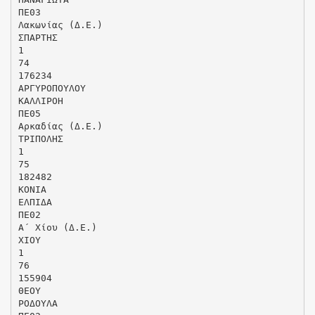
ΠΕ03
Λακωνίας (Δ.Ε.)
ΣΠΑΡΤΗΣ
1
74
176234
ΑΡΓΥΡΟΠΟΥΛΟΥ
ΚΑΛΛΙΡΟΗ
ΠΕ05
Αρκαδίας (Δ.Ε.)
ΤΡΙΠΟΛΗΣ
1
75
182482
ΚΟΝΙΑ
ΕΛΠΙΔΑ
ΠΕ02
Α΄ Χίου (Δ.Ε.)
ΧΙΟΥ
1
76
155904
ΘΕΟΥ
ΡΟΔΟΥΛΑ