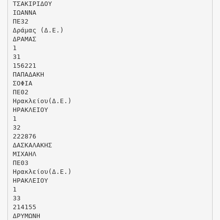
ΤΣΑΚΙΡΙΔΟΥ
ΙΩΑΝΝΑ
ΠΕ32
Δράμας (Δ.Ε.)
ΔΡΑΜΑΣ
1
31
156221
ΠΑΠΑΔΑΚΗ
ΣΟΦΙΑ
ΠΕ02
Ηρακλείου(Δ.Ε.)
ΗΡΑΚΛΕΙΟΥ
1
32
222876
ΔΑΣΚΑΛΑΚΗΣ
ΜΙΧΑΗΛ
ΠΕ03
Ηρακλείου(Δ.Ε.)
ΗΡΑΚΛΕΙΟΥ
1
33
214155
ΔΡΥΜΩΝΗ