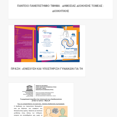
ΠΑΝΤΕΙΟ ΠΑΝΕΠΙΣΤΗΜΙΟ ΤΜΗΜΑ : ΔΗΜΟΣΙΑΣ ΔΙΟΙΚΗΣΗΣ ΤΟΜΕΑΣ :
ΔΙΟΙΚΗΤΙΚΗΣ
ΠΡΆΞΗ: «ΕΝΊΣΧΥΣΗ ΚΑΙ ΥΠΟΣΤΉΡΙΞΗ ΓΥΝΑΙΚΏΝ ΓΙΑ ΤΗ