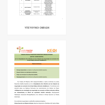
ΥΠΕΎΘΥΝΟΙ ΟΜΊΛΩΝ